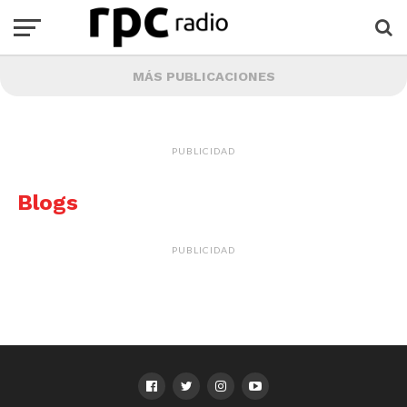
MÁS PUBLICACIONES
PUBLICIDAD
Blogs
PUBLICIDAD