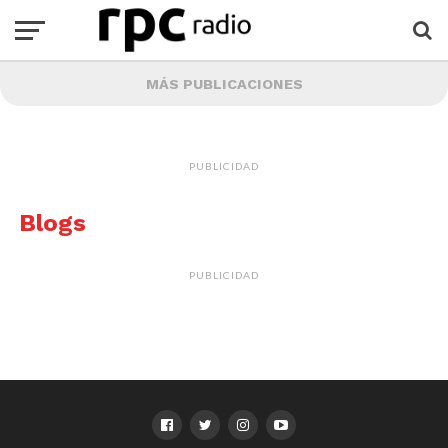
MÁS PUBLICACIONES
PUBLICIDAD
Blogs
PUBLICIDAD