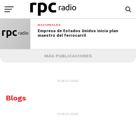
NACIONALES
Empresa de Estados Unidos inicia plan
maestro del ferrocarril
MÁS PUBLICACIONES
PUBLICIDAD
Blogs
PUBLICIDAD