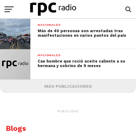
NACIONALES
Más de 40 personas son arrestadas tras
manifestaciones en varios puntos del país
NACIONALES
Cae hombre que roció aceite caliente a su
hermana y sobrino de 9 meses
MÁS PUBLICACIONES
PUBLICIDAD
Blogs