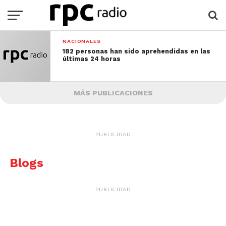
NACIONALES
182 personas han sido aprehendidas en las
últimas 24 horas
MÁS PUBLICACIONES
PUBLICIDAD
Blogs
PUBLICIDAD