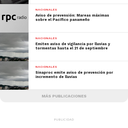
NACIONALES
Aviso de prevensión: Mareas máximas
sobre el Pacífico panameño
NACIONALES
Emiten aviso de vigilancia por lluvias y
tormentas hasta el 21 de septiembre
NACIONALES
Sinaproc emite aviso de prevención por
incremento de lluvias
MÁS PUBLICACIONES
PUBLICIDAD