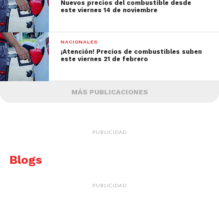
Nuevos precios del combustible desde
este viernes 14 de noviembre
NACIONALES
¡Atención! Precios de combustibles suben
este viernes 21 de febrero
MÁS PUBLICACIONES
PUBLICIDAD
Blogs
PUBLICIDAD