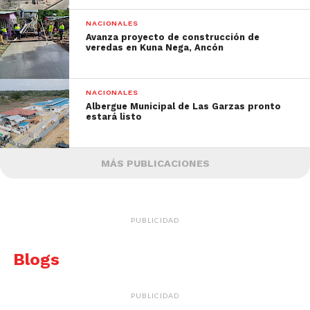
NACIONALES
Avanza proyecto de construcción de
veredas en Kuna Nega, Ancón
NACIONALES
Albergue Municipal de Las Garzas pronto
estará listo
MÁS PUBLICACIONES
PUBLICIDAD
Blogs
PUBLICIDAD