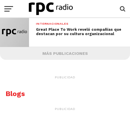
INTERNACIONALES
Great Place To Work reveló compañías que
destacan por su cultura organizacional
MÁS PUBLICACIONES
PUBLICIDAD
Blogs
PUBLICIDAD