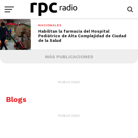
NACIONALES
Habilitan la farmacia del Hospital
Pediátrico de Alta Complejidad de Ciudad
de la Salud
MÁS PUBLICACIONES
PUBLICIDAD
Blogs
PUBLICIDAD