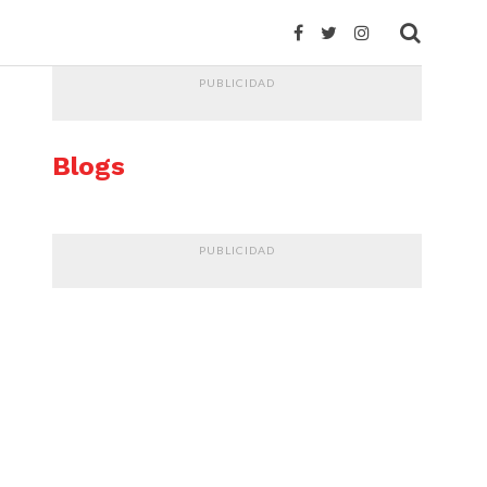
PUBLICIDAD
Blogs
PUBLICIDAD