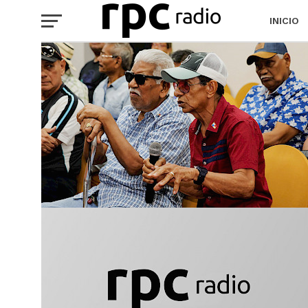
INICIO