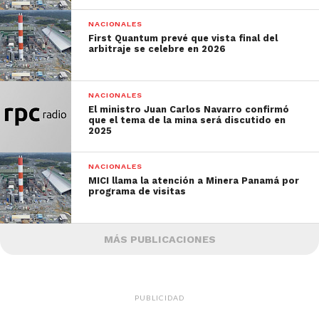
NACIONALES
First Quantum prevé que vista final del
arbitraje se celebre en 2026
NACIONALES
El ministro Juan Carlos Navarro confirmó
que el tema de la mina será discutido en
2025
NACIONALES
MICI llama la atención a Minera Panamá por
programa de visitas
MÁS PUBLICACIONES
PUBLICIDAD