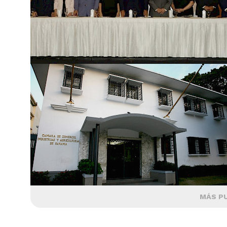
MÁS P