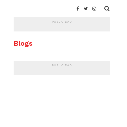
PUBLICIDAD
Blogs
PUBLICIDAD