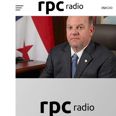
INICIO