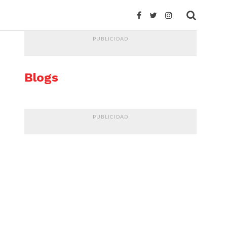
PUBLICIDAD
Blogs
PUBLICIDAD