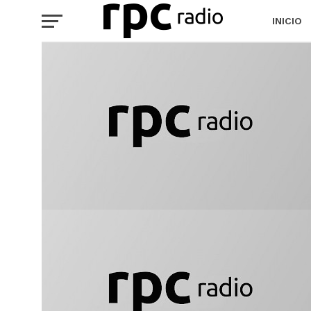
INICIO