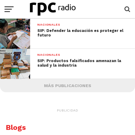
NACIONALES
SIP: Defender la educación es proteger el
futuro
NACIONALES
SIP: Productos falsificados amenazan la
salud y la industria
MÁS PUBLICACIONES
PUBLICIDAD
Blogs