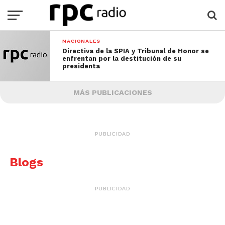
NACIONALES
Directiva de la SPIA y Tribunal de Honor se
enfrentan por la destitución de su
presidenta
MÁS PUBLICACIONES
PUBLICIDAD
Blogs
PUBLICIDAD