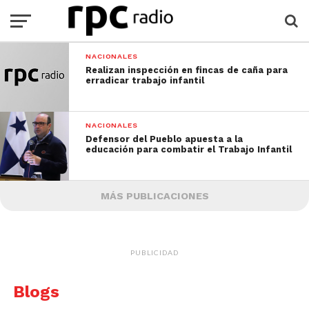
NACIONALES
Realizan inspección en fincas de caña para
erradicar trabajo infantil
NACIONALES
Defensor del Pueblo apuesta a la
educación para combatir el Trabajo Infantil
MÁS PUBLICACIONES
PUBLICIDAD
Blogs