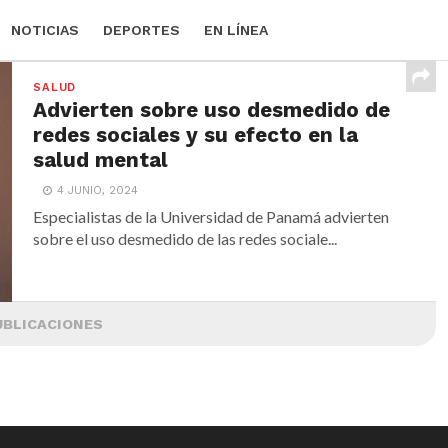
NOTICIAS
DEPORTES
EN LÍNEA
SALUD
Advierten sobre uso desmedido de
redes sociales y su efecto en la
salud mental
4 JUNIO, 2024
Especialistas de la Universidad de Panamá advierten
sobre el uso desmedido de las redes sociale...
UBLICACIONES