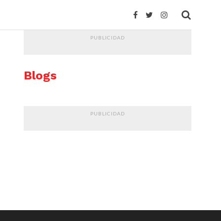
PUBLICIDAD
Blogs
PUBLICIDAD