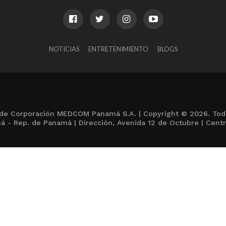
NOTICIAS
ENTRETENIMIENTO
BLOGS
de Corporación MEDCOM Panamá S.A. | Copyright © 2026. Tod
 - Rep. de Panamá | Dirección, Avenida 12 de Octubre | Centr