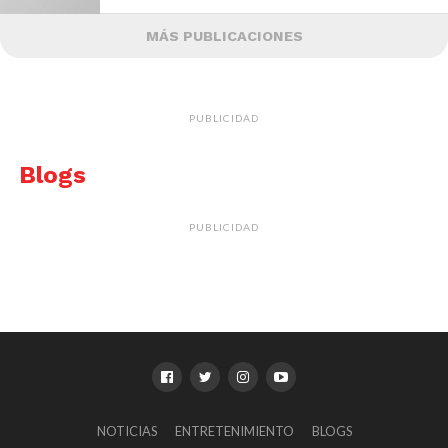
MÁS PUBLICACIONES
PUBLICIDAD
Blogs
PUBLICIDAD
NOTICIAS
ENTRETENIMIENTO
BLOGS