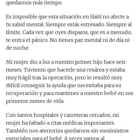
quedarnos más tiempo.
Es imposible que esta situación en Haití no afecte a
tu salud mental. Siempre estás estresado. Siempre al
límite. Cada vez que oyes disparos, que es a menudo,
te entra el pánico. No tienes paz mental ni de día ni
de noche.
Mi mujer dio a luz a nuestro primer hijo hace seis
meses. Tuvieron que hacerle una cesárea y estaba
muy frágil tras la operación, pero le resultó muy
difícil conseguir la ayuda que necesitaba para su
recuperación y para mantener a nuestro bebé en sus
primeros meses de vida.
Con tantos hospitales y carreteras cerrados, mi
mujer ha faltado a citas médicas importantes.
También nos aterroriza quedarnos sin suministros
esenciales para el bebé. A veces vamos al