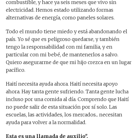
combustible, y hace ya seis meses que vivo sin
electricidad. Hemos estado utilizando formas
alternativas de energía, como paneles solares.
Todo el mundo tiene miedo y está abandonando el
país. Yo sé que es peligroso quedarse, y también
tengo la responsabilidad con mi familia, y en
particular con mi bebé, de mantenerlos a salvo.
Quiero asegurarme de que mi hijo crezca en un lugar
pacífico.
Haití necesita ayuda ahora. Haití necesita apoyo
ahora. Hay tanta gente sufriendo. Tanta gente lucha
incluso por una comida al día. Comprendo que Haití
no puede salir de esta situación por sí solo. Las
escuelas, las actividades, los mercados... necesitan
ayuda para volver a la normalidad.
Esta es una llamada de auxilio".