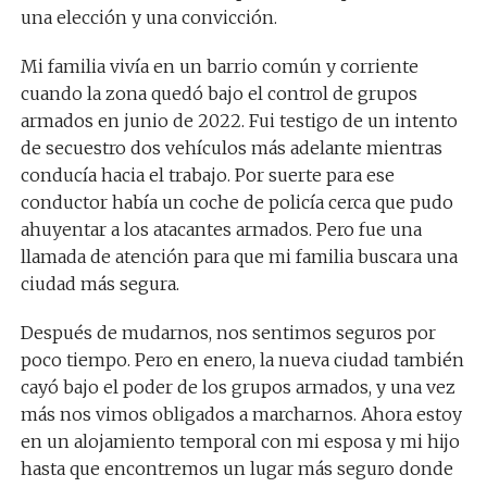
una elección y una convicción.
Mi familia vivía en un barrio común y corriente
cuando la zona quedó bajo el control de grupos
armados en junio de 2022. Fui testigo de un intento
de secuestro dos vehículos más adelante mientras
conducía hacia el trabajo. Por suerte para ese
conductor había un coche de policía cerca que pudo
ahuyentar a los atacantes armados. Pero fue una
llamada de atención para que mi familia buscara una
ciudad más segura.
Después de mudarnos, nos sentimos seguros por
poco tiempo. Pero en enero, la nueva ciudad también
cayó bajo el poder de los grupos armados, y una vez
más nos vimos obligados a marcharnos. Ahora estoy
en un alojamiento temporal con mi esposa y mi hijo
hasta que encontremos un lugar más seguro donde