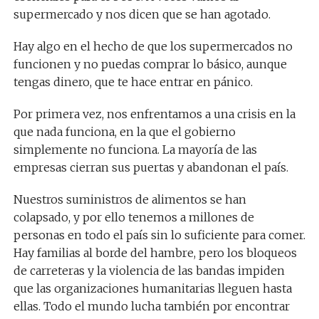
supermercado y nos dicen que se han agotado.
Hay algo en el hecho de que los supermercados no
funcionen y no puedas comprar lo básico, aunque
tengas dinero, que te hace entrar en pánico.
Por primera vez, nos enfrentamos a una crisis en la
que nada funciona, en la que el gobierno
simplemente no funciona. La mayoría de las
empresas cierran sus puertas y abandonan el país.
Nuestros suministros de alimentos se han
colapsado, y por ello tenemos a millones de
personas en todo el país sin lo suficiente para comer.
Hay familias al borde del hambre, pero los bloqueos
de carreteras y la violencia de las bandas impiden
que las organizaciones humanitarias lleguen hasta
ellas. Todo el mundo lucha también por encontrar