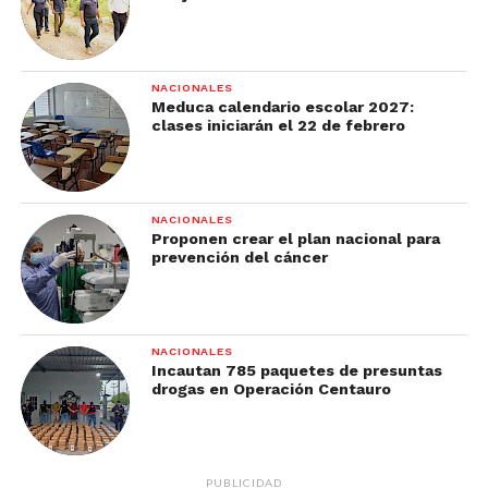
NACIONALES
Meduca calendario escolar 2027:
clases iniciarán el 22 de febrero
NACIONALES
Proponen crear el plan nacional para
prevención del cáncer
NACIONALES
Incautan 785 paquetes de presuntas
drogas en Operación Centauro
PUBLICIDAD