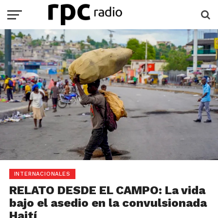
INTERNACIONALES
RELATO DESDE EL CAMPO: La vida
bajo el asedio en la convulsionada
Haití