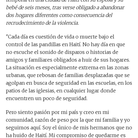
bebé de seis meses, tras verse obligado a abandonar
dos hogares diferentes como consecuencia del
recrudecimiento de la violencia.
"Cada día es cuestión de vida o muerte bajo el
control de las pandillas en Haití. No hay día en que
no escuche el sonido de disparos o historias de
amigos y familiares obligados a huir de sus hogares.
La situación es especialmente extrema en las zonas
urbanas, que rebosan de familias desplazadas que se
agolpan en busca de seguridad en las escuelas, en los
patios de las iglesias, en cualquier lugar donde
encuentren un poco de seguridad.
Pero siento pasión por mi país y creo en mi
comunidad, razón de peso por la que mi familia y yo
seguimos aquí. Soy el único de mis hermanos que no
ha huido de Haití. Mi compromiso de quedarme es