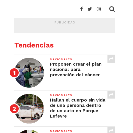
PUBLICIDAD
Tendencias
NACIONALES
Proponen crear el plan
nacional para
prevención del cáncer
NACIONALES
Hallan el cuerpo sin vida
de una persona dentro
de un auto en Parque
Lefevre
NACIONALES