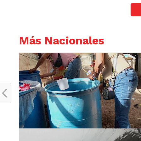
Más Nacionales