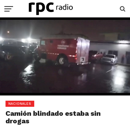
NACIONALES
Camión blindado estaba sin
drogas