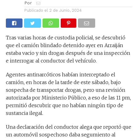
Por
Publicado el
2 de Junio, 2024
Tras varias horas de custodia policial, se descubrió
que el camión blindado detenido ayer en Arraiján
estaba vacio y sin drogas después de una inspección
e interrogar al conductor del vehículo.
Agentes antinarcóticos habían interceptado el
camión, en horas de la tarde de este sábado, bajo
sospecha de transportar drogas, pero una revisión
autorizada por Ministerio Público, a eso de las 11 pm,
permitió descubrir que no habían ningún tipo de
sustancia ilegal.
Una declaración del conductor alega que reportó que
un automóvil sospechoso daba segumiento al