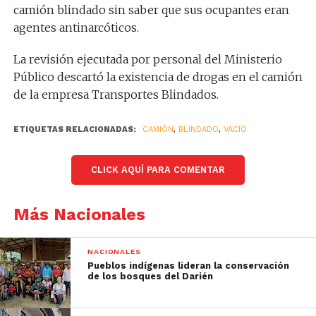
camión blindado sin saber que sus ocupantes eran
agentes antinarcóticos.
La revisión ejecutada por personal del Ministerio
Público descartó la existencia de drogas en el camión
de la empresa Transportes Blindados.
ETIQUETAS RELACIONADAS:
CAMIÓN
,
BLINDADO
,
VACÍO
CLICK AQUÍ PARA COMENTAR
Más Nacionales
NACIONALES
Pueblos indígenas lideran la conservación
de los bosques del Darién