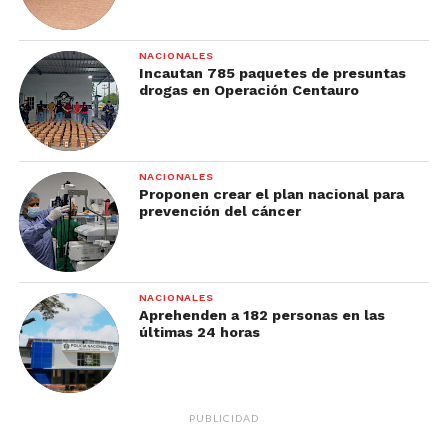
NACIONALES
Incautan 785 paquetes de presuntas
drogas en Operación Centauro
NACIONALES
Proponen crear el plan nacional para
prevención del cáncer
NACIONALES
Aprehenden a 182 personas en las
últimas 24 horas
PUBLICIDAD