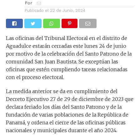
Por
Publicado el
22 de Junio, 2024
Las oficinas del Tribunal Electoral en el distrito de
Aguadulce estarán cerradas este lunes 24 de junio
por motivo de la celebración del Santo Patrono de la
comunidad San Juan Bautista. Se exceptúan las
oficinas que estén cumpliendo tareas relacionadas
con el proceso electoral.
La medida anterior se da en cumplimiento del
Decreto Ejecutivo 27 de 29 de diciembre de 2023 que
declara feriado los días del Santo Patrono y de la
fundación de varias poblaciones de la República de
Panamá, y ordena el cierre de las oficinas públicas
nacionales y municipales durante el año 2024.