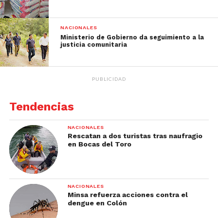
NACIONALES
Ministerio de Gobierno da seguimiento a la
justicia comunitaria
PUBLICIDAD
Tendencias
NACIONALES
Rescatan a dos turistas tras naufragio
en Bocas del Toro
NACIONALES
Minsa refuerza acciones contra el
dengue en Colón