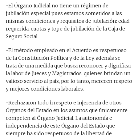
-El Órgano Judicial no tiene un régimen de
jubilación especial pues estamos sometidos a las
mismas condiciones y requisitos de jubilación: edad
requerida, cuotas y tope de jubilación de la Caja de
Seguro Social.
-El método empleado en el Acuerdo es respetuoso
de la Constitución Política y de la Ley, además se
trata de una medida que busca reconocer y dignificar
la labor de Jueces y Magistrados, quienes brindan un
valioso servicio al país, por lo tanto, merecen respeto
y mejores condiciones laborales.
-Rechazaron todo irrespeto e injerencia de otros
Órganos del Estado en los asuntos que únicamente
competen al Órgano Judicial. La autonomía e
independencia de este Órgano del Estado que
siempre ha sido respetuoso de la libertad de