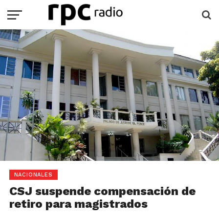
NACIONALES
CSJ suspende compensación de
retiro para magistrados