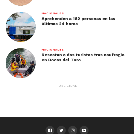
NACIONALES
Aprehenden a 182 personas en las
últimas 24 horas
NACIONALES
Rescatan a dos turistas tras naufragio
en Bocas del Toro
PUBLICIDAD