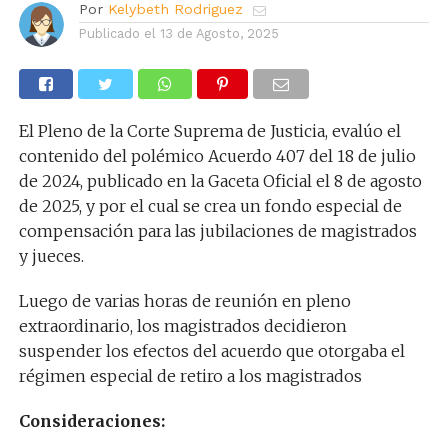
Por
Kelybeth Rodriguez
Publicado el
13 de Agosto, 2025
El Pleno de la Corte Suprema de Justicia, evalúo el
contenido del polémico Acuerdo 407 del 18 de julio
de 2024, publicado en la Gaceta Oficial el 8 de agosto
de 2025, y por el cual se crea un fondo especial de
compensación para las jubilaciones de magistrados
y jueces.
Luego de varias horas de reunión en pleno
extraordinario, los magistrados decidieron
suspender los efectos del acuerdo que otorgaba el
régimen especial de retiro a los magistrados
Consideraciones: