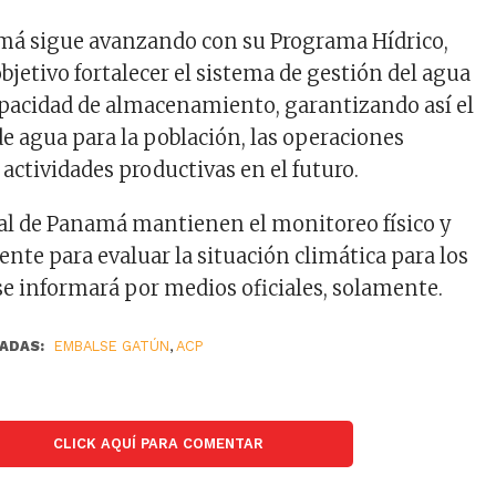
amá sigue avanzando con su Programa Hídrico,
bjetivo fortalecer el sistema de gestión del agua
pacidad de almacenamiento, garantizando así el
e agua para la población, las operaciones
 actividades productivas en el futuro.
al de Panamá mantienen el monitoreo físico y
nte para evaluar la situación climática para los
se informará por medios oficiales, solamente.
ADAS:
EMBALSE GATÚN
,
ACP
CLICK AQUÍ PARA COMENTAR