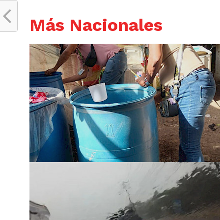
Más Nacionales