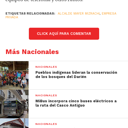
ETIQUETAS RELACIONADAS:
ALCALDE MAYER MIZRACHI
,
EMPRESA
PRIVADA
CLICK AQUÍ PARA COMENTAR
Más Nacionales
NACIONALES
Pueblos indígenas lideran la conservación
de los bosques del Darién
NACIONALES
MiBus incorpora cinco buses eléctricos a
la ruta del Casco Antiguo
NACIONALES