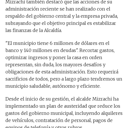
Mizrachi también destacó que las acciones de su
administración reciente se han realizado con el
respaldo del gobierno central y la empresa privada,
subrayando que el objetivo principal es estabilizar
las finanzas de la Alcaldía.
"El municipio tiene 6 millones de dólares en el
banco y 140 millones en deudas". Recortar gastos,
optimizar ingresos y poner la casa en orden
representan, sin duda, los mayores desafíos y
obligaciones de esta administración. Esto requerirá
sacrificios de todos, pero a largo plazo tendremos un
municipio saludable, autónomo y eficiente.
Desde el inicio de su gestión, el alcalde Mizrachi ha
implementado un plan de austeridad que reduce los
gastos del gobierno municipal, incluyendo alquileres
de vehículos, contratación de personal, pagos de
equipos de telefonía y otros rubros.