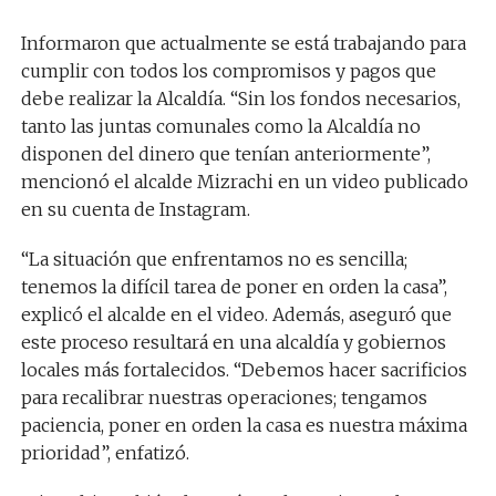
Informaron que actualmente se está trabajando para
cumplir con todos los compromisos y pagos que
debe realizar la Alcaldía. “Sin los fondos necesarios,
tanto las juntas comunales como la Alcaldía no
disponen del dinero que tenían anteriormente”,
mencionó el alcalde Mizrachi en un video publicado
en su cuenta de Instagram.
“La situación que enfrentamos no es sencilla;
tenemos la difícil tarea de poner en orden la casa”,
explicó el alcalde en el video. Además, aseguró que
este proceso resultará en una alcaldía y gobiernos
locales más fortalecidos. “Debemos hacer sacrificios
para recalibrar nuestras operaciones; tengamos
paciencia, poner en orden la casa es nuestra máxima
prioridad”, enfatizó.