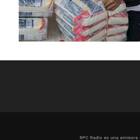
RPC Radio es una emisora 