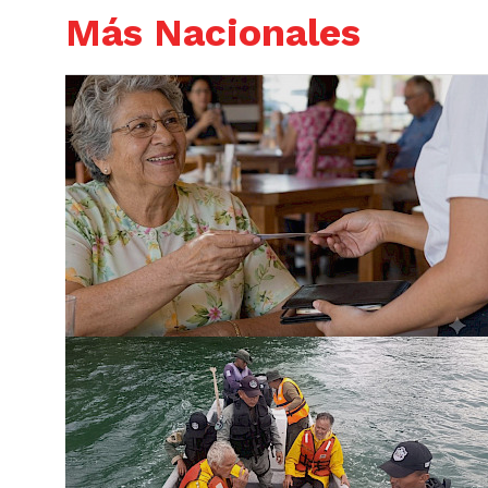
Más Nacionales