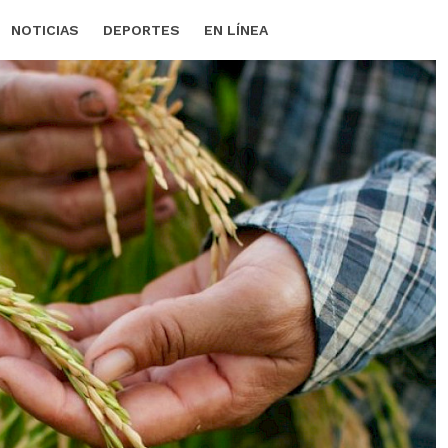
NOTICIAS
DEPORTES
EN LÍNEA