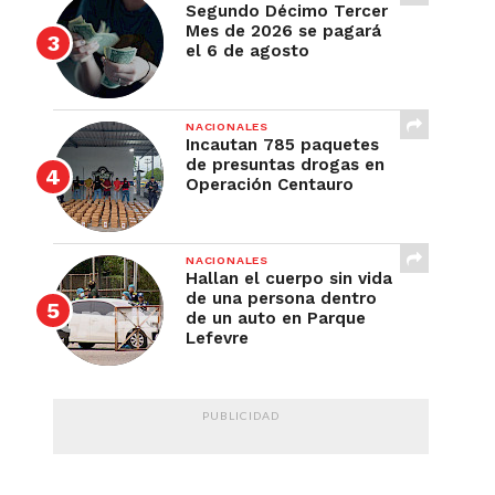
Segundo Décimo Tercer
Mes de 2026 se pagará
el 6 de agosto
NACIONALES
Incautan 785 paquetes
de presuntas drogas en
Operación Centauro
NACIONALES
Hallan el cuerpo sin vida
de una persona dentro
de un auto en Parque
Lefevre
PUBLICIDAD