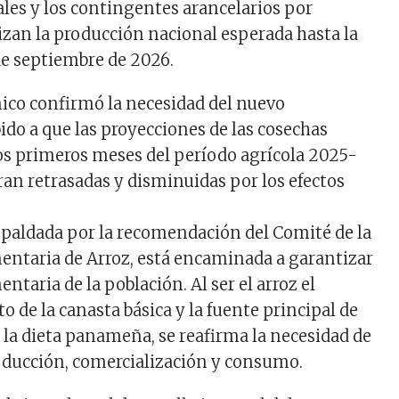
ales y los contingentes arancelarios por
zan la producción nacional esperada hasta la
e septiembre de 2026.
nico confirmó la necesidad del nuevo
ido a que las proyecciones de las cosechas
os primeros meses del período agrícola 2025-
an retrasadas y disminuidas por los efectos
espaldada por la recomendación del Comité de la
ntaria de Arroz, está encaminada a garantizar
entaria de la población. Al ser el arroz el
o de la canasta básica y la fuente principal de
 la dieta panameña, se reafirma la necesidad de
oducción, comercialización y consumo.