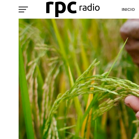
INICIO