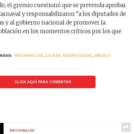
, el gremio cuestionó que se pretenda aprobar
 Carnaval y responsabilizaron “a los diputados de
as y al gobierno nacional de promover la
oblación en los momentos críticos por los que
ADAS:
REFORMAS CSS
,
CAJA DE SEGURO SOCIAL
,
AMOACS
CLICK AQUÍ PARA COMENTAR
NACIONALES