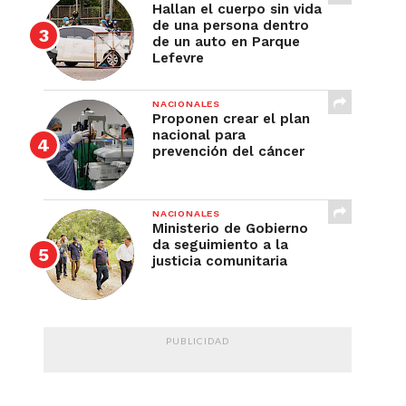
Hallan el cuerpo sin vida
de una persona dentro
de un auto en Parque
Lefevre
NACIONALES
Proponen crear el plan
nacional para
prevención del cáncer
NACIONALES
Ministerio de Gobierno
da seguimiento a la
justicia comunitaria
PUBLICIDAD