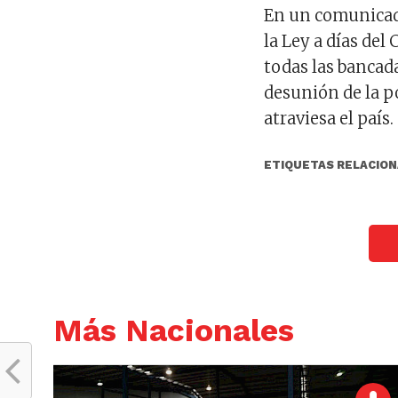
En un comunicado
la Ley a días del
todas las bancad
desunión de la p
atraviesa el país.
ETIQUETAS RELACION
Más Nacionales