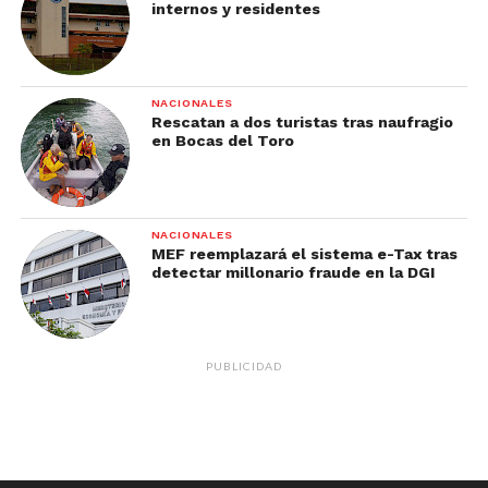
internos y residentes
NACIONALES
Rescatan a dos turistas tras naufragio
en Bocas del Toro
NACIONALES
MEF reemplazará el sistema e-Tax tras
detectar millonario fraude en la DGI
PUBLICIDAD