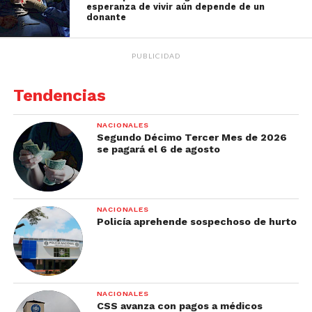
esperanza de vivir aún depende de un
donante
PUBLICIDAD
Tendencias
NACIONALES
Segundo Décimo Tercer Mes de 2026
se pagará el 6 de agosto
NACIONALES
Policía aprehende sospechoso de hurto
NACIONALES
CSS avanza con pagos a médicos