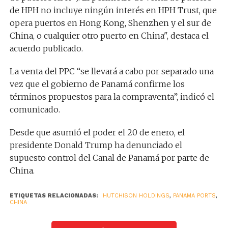
de HPH no incluye ningún interés en HPH Trust, que
opera puertos en Hong Kong, Shenzhen y el sur de
China, o cualquier otro puerto en China", destaca el
acuerdo publicado.
La venta del PPC “se llevará a cabo por separado una
vez que el gobierno de Panamá confirme los
términos propuestos para la compraventa”, indicó el
comunicado.
Desde que asumió el poder el 20 de enero, el
presidente Donald Trump ha denunciado el
supuesto control del Canal de Panamá por parte de
China.
ETIQUETAS RELACIONADAS:
HUTCHISON HOLDINGS
,
PANAMA PORTS
,
CHINA