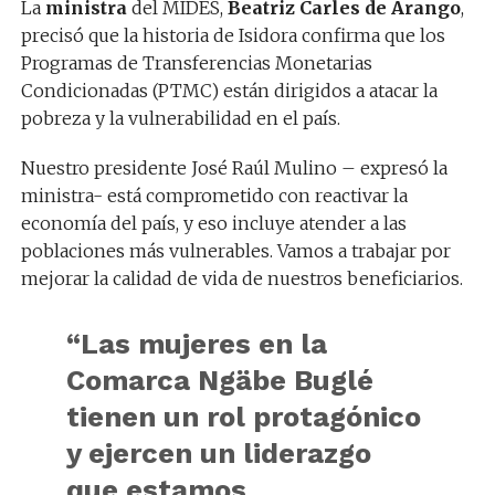
La
ministra
del MIDES,
Beatriz Carles de Arango
,
precisó que la historia de Isidora confirma que los
Programas de Transferencias Monetarias
Condicionadas (PTMC) están dirigidos a atacar la
pobreza y la vulnerabilidad en el país.
Nuestro presidente José Raúl Mulino – expresó la
ministra- está comprometido con reactivar la
economía del país, y eso incluye atender a las
poblaciones más vulnerables. Vamos a trabajar por
mejorar la calidad de vida de nuestros beneficiarios.
“Las mujeres en la
Comarca Ngäbe Buglé
tienen un rol protagónico
y ejercen un liderazgo
que estamos