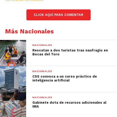
CLICK AQUÍ PARA COMENTAR
Más Nacionales
NACIONALES
Rescatan a dos turistas tras naufragio en
Bocas del Toro
NACIONALES
CSS convoca a un curso práctico de
inteligencia artificial
NACIONALES
Gabinete dota de recursos adicionales al
IMA