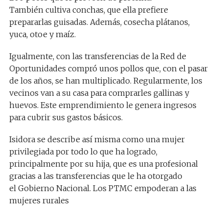
También cultiva conchas, que ella prefiere
prepararlas guisadas. Además, cosecha plátanos,
yuca, otoe y maíz.
Igualmente, con las transferencias de la Red de
Oportunidades compró unos pollos que, con el pasar
de los años, se han multiplicado. Regularmente, los
vecinos van a su casa para comprarles gallinas y
huevos. Este emprendimiento le genera ingresos
para cubrir sus gastos básicos.
Isidora se describe así misma como una mujer
privilegiada por todo lo que ha logrado,
principalmente por su hija, que es una profesional
gracias a las transferencias que le ha otorgado
el Gobierno Nacional. Los PTMC empoderan a las
mujeres rurales