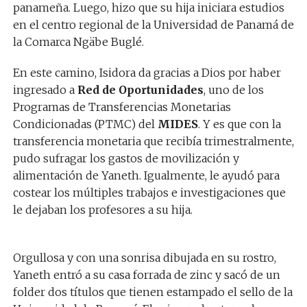
panameña. Luego, hizo que su hija iniciara estudios
en el centro regional de la Universidad de Panamá de
la Comarca Ngäbe Buglé.
En este camino, Isidora da gracias a Dios por haber
ingresado a
Red de Oportunidades
, uno de los
Programas de Transferencias Monetarias
Condicionadas (PTMC) del
MIDES
. Y es que con la
transferencia monetaria que recibía trimestralmente,
pudo sufragar los gastos de movilización y
alimentación de Yaneth. Igualmente, le ayudó para
costear los múltiples trabajos e investigaciones que
le dejaban los profesores a su hija.
Orgullosa y con una sonrisa dibujada en su rostro,
Yaneth entró a su casa forrada de zinc y sacó de un
folder dos títulos que tienen estampado el sello de la