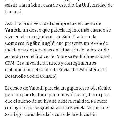
asistir a la máxima casa de estudio: La Universidad de
Panamá.
Asistir a la universidad siempre fue el sueño de
Yaneth
, un deseo que parecía lejano, más cuando se
vive en el corregimiento de Sitio Prado, en la
Comarca Ngäbe Buglé
, que presenta un 97.6% de
incidencia de personas en situación de pobreza, de
acuerdo con el Índice de Pobreza Multidimensional
(IPM-C) a nivel de distritos y corregimientos
elaborado por el Gabinete Social del Ministerio de
Desarrollo Social (MIDES).
El deseo de Yaneth parecía un gigantesco obstáculo,
pero no para Isidora, quien movió cielo y tierra para
que el sueño de su hija se hiciera realidad. Primero
consiguió que se graduara en la Escuela Normal de
Santiago, considerada la cuna de la educación