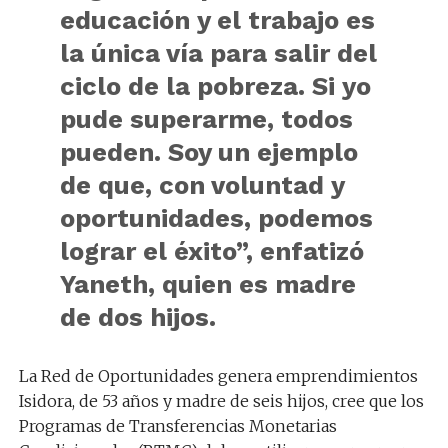
educación y el trabajo es
la única vía para salir del
ciclo de la pobreza. Si yo
pude superarme, todos
pueden. Soy un ejemplo
de que, con voluntad y
oportunidades, podemos
lograr el éxito”, enfatizó
Yaneth, quien es madre
de dos hijos.
La Red de Oportunidades genera emprendimientos
Isidora, de 53 años y madre de seis hijos, cree que los
Programas de Transferencias Monetarias