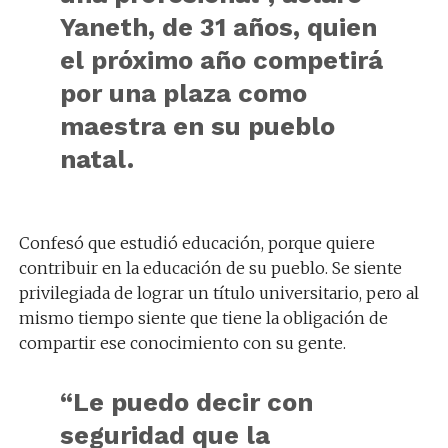
Yaneth, de 31 años, quien
el próximo año competirá
por una plaza como
maestra en su pueblo
natal.
Confesó que estudió educación, porque quiere
contribuir en la educación de su pueblo. Se siente
privilegiada de lograr un título universitario, pero al
mismo tiempo siente que tiene la obligación de
compartir ese conocimiento con su gente.
“Le puedo decir con
seguridad que la