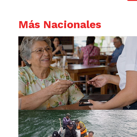
Más Nacionales