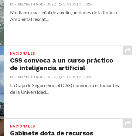
POR KELYBETH RODRIGUEZ
5 AGOSTO, 2026
Mediante una señal de auxilio, unidades de la Policía
Ambiental rescat...
NACIONALES
CSS convoca a un curso práctico
de inteligencia artificial
POR KELYBETH RODRIGUEZ
5 AGOSTO, 2026
La Caja de Seguro Social (CSS) convoca a estudiantes
de la Universidad...
NACIONALES
Gabinete dota de recursos