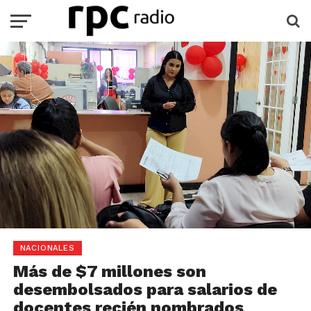
NACIONALES
Más de $7 millones son
desembolsados para salarios de
docentes recién nombrados