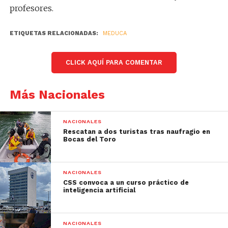
profesores.
ETIQUETAS RELACIONADAS:
MEDUCA
CLICK AQUÍ PARA COMENTAR
Más Nacionales
NACIONALES
Rescatan a dos turistas tras naufragio en
Bocas del Toro
NACIONALES
CSS convoca a un curso práctico de
inteligencia artificial
NACIONALES