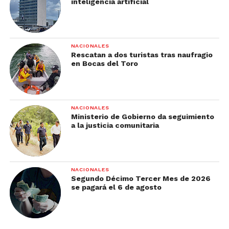
inteligencia artificial
NACIONALES
Rescatan a dos turistas tras naufragio
en Bocas del Toro
NACIONALES
Ministerio de Gobierno da seguimiento
a la justicia comunitaria
NACIONALES
Segundo Décimo Tercer Mes de 2026
se pagará el 6 de agosto