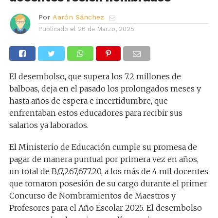
Por
Aarón Sánchez
Publicado el
26 de Marzo, 2025
El desembolso, que supera los 7.2 millones de
balboas, deja en el pasado los prolongados meses y
hasta años de espera e incertidumbre, que
enfrentaban estos educadores para recibir sus
salarios ya laborados.
El Ministerio de Educación cumple su promesa de
pagar de manera puntual por primera vez en años,
un total de B/.7,267,677.20, a los más de 4 mil docentes
que tomaron posesión de su cargo durante el primer
Concurso de Nombramientos de Maestros y
Profesores para el Año Escolar 2025. El desembolso