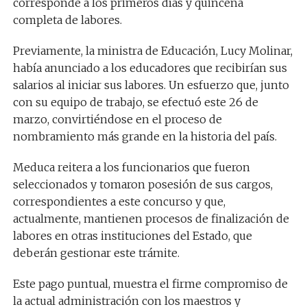
corresponde a los primeros días y quincena
completa de labores.
Previamente, la ministra de Educación, Lucy Molinar,
había anunciado a los educadores que recibirían sus
salarios al iniciar sus labores. Un esfuerzo que, junto
con su equipo de trabajo, se efectuó este 26 de
marzo, convirtiéndose en el proceso de
nombramiento más grande en la historia del país.
Meduca reitera a los funcionarios que fueron
seleccionados y tomaron posesión de sus cargos,
correspondientes a este concurso y que,
actualmente, mantienen procesos de finalización de
labores en otras instituciones del Estado, que
deberán gestionar este trámite.
Este pago puntual, muestra el firme compromiso de
la actual administración con los maestros y