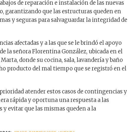
abajos de reparación e instalación de las nuevas
ho, garantizando que las estructuras queden en
mas y seguras para salvaguardar la integridad de
ncias afectadas y a las que se le brindó el apoyo
 de la señora Florentina González, ubicada en el
 Marta, donde su cocina, sala, lavandería y baño
ho producto del mal tiempo que se registró en el
 prioridad atender estos casos de contingencias y
era rápida y oportuna una respuesta a las
s y evitar que las mismas queden a la