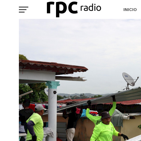
INICIO