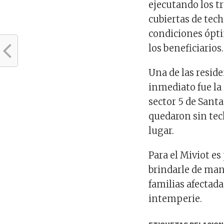
ejecutando los tr
cubiertas de tec
condiciones ópti
los beneficiarios.
Una de las reside
inmediato fue la
sector 5 de Santa
quedaron sin tec
lugar.
Para el Miviot es
brindarle de man
familias afectada
intemperie.