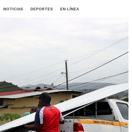
NOTICIAS
DEPORTES
EN LÍNEA