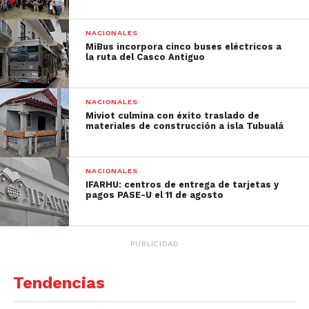
NACIONALES
MiBus incorpora cinco buses eléctricos a
la ruta del Casco Antiguo
NACIONALES
Miviot culmina con éxito traslado de
materiales de construcción a isla Tubualá
NACIONALES
IFARHU: centros de entrega de tarjetas y
pagos PASE-U el 11 de agosto
PUBLICIDAD
Tendencias