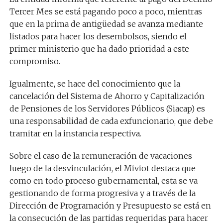
Tercer Mes se está pagando poco a poco, mientras
que en la prima de antigüedad se avanza mediante
listados para hacer los desembolsos, siendo el
primer ministerio que ha dado prioridad a este
compromiso.
Igualmente, se hace del conocimiento que la
cancelación del Sistema de Ahorro y Capitalización
de Pensiones de los Servidores Públicos (Siacap) es
una responsabilidad de cada exfuncionario, que debe
tramitar en la instancia respectiva.
Sobre el caso de la remuneración de vacaciones
luego de la desvinculación, el Miviot destaca que
como en todo proceso gubernamental, esta se va
gestionando de forma progresiva y a través de la
Dirección de Programación y Presupuesto se está en
la consecución de las partidas requeridas para hacer