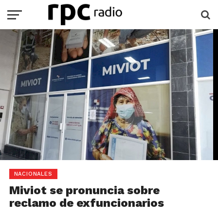
NACIONALES
Miviot se pronuncia sobre
reclamo de exfuncionarios