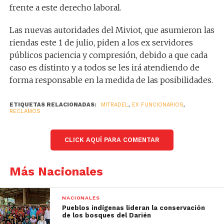
frente a este derecho laboral.
Las nuevas autoridades del Miviot, que asumieron las
riendas este 1 de julio, piden a los ex servidores
públicos paciencia y compresión, debido a que cada
caso es distinto y a todos se les irá atendiendo de
forma responsable en la medida de las posibilidades.
ETIQUETAS RELACIONADAS:
MITRADEL
,
EX FUNCIONARIOS
,
RECLAMOS
CLICK AQUÍ PARA COMENTAR
Más Nacionales
NACIONALES
Pueblos indígenas lideran la conservación
de los bosques del Darién