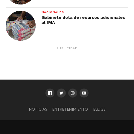
NACIONALES
Gabinete dota de recursos adicionales
al IMA
PUBLICIDAD
NOTICIAS
ENTRETENIMIENTO
BLOGS