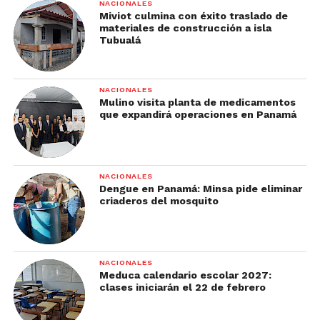
NACIONALES
Miviot culmina con éxito traslado de
materiales de construcción a isla
Tubualá
NACIONALES
Mulino visita planta de medicamentos
que expandirá operaciones en Panamá
NACIONALES
Dengue en Panamá: Minsa pide eliminar
criaderos del mosquito
NACIONALES
Meduca calendario escolar 2027:
clases iniciarán el 22 de febrero