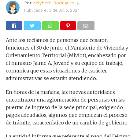
Por
Kelybeth Rodriguez
Publicado el
3 de Julio, 2024
Ante los reclamos de personas que cesaron
funciones el 30 de junio, el Ministerio de Vivienda y
Ordenamiento Territorial (Miviot), encabezado por
el ministro Jaime A. Jované y su equipo de trabajo,
comunica que estas situaciones de carácter
administrativas se estarán atendiendo.
En horas de la mañana, las nuevas autoridades
encontraron una aglomeración de personas en las
puertas de ingreso de la sede principal, exigiendo
pagos adeudados, algunos que empiezan el proceso
de trámite, característico de un cambio de gobierno.
La entidad informa que referente al pago del Décimo