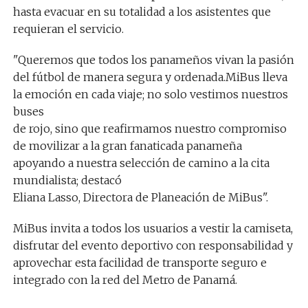
hasta evacuar en su totalidad a los asistentes que
requieran el servicio.
"Queremos que todos los panameños vivan la pasión
del fútbol de manera segura y ordenada.MiBus lleva
la emoción en cada viaje; no solo vestimos nuestros
buses
de rojo, sino que reafirmamos nuestro compromiso
de movilizar a la gran fanaticada panameña
apoyando a nuestra selección de camino a la cita
mundialista; destacó
Eliana Lasso, Directora de Planeación de MiBus".
MiBus invita a todos los usuarios a vestir la camiseta,
disfrutar del evento deportivo con responsabilidad y
aprovechar esta facilidad de transporte seguro e
integrado con la red del Metro de Panamá.