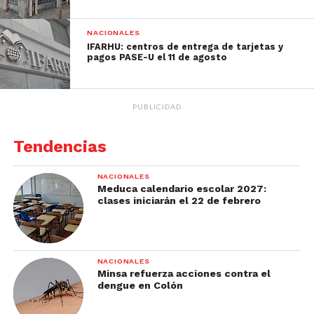
NACIONALES
IFARHU: centros de entrega de tarjetas y
pagos PASE-U el 11 de agosto
PUBLICIDAD
Tendencias
NACIONALES
Meduca calendario escolar 2027:
clases iniciarán el 22 de febrero
NACIONALES
Minsa refuerza acciones contra el
dengue en Colón