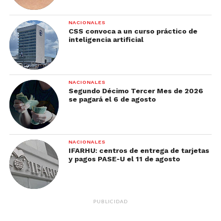
NACIONALES
CSS convoca a un curso práctico de
inteligencia artificial
NACIONALES
Segundo Décimo Tercer Mes de 2026
se pagará el 6 de agosto
NACIONALES
IFARHU: centros de entrega de tarjetas
y pagos PASE-U el 11 de agosto
PUBLICIDAD