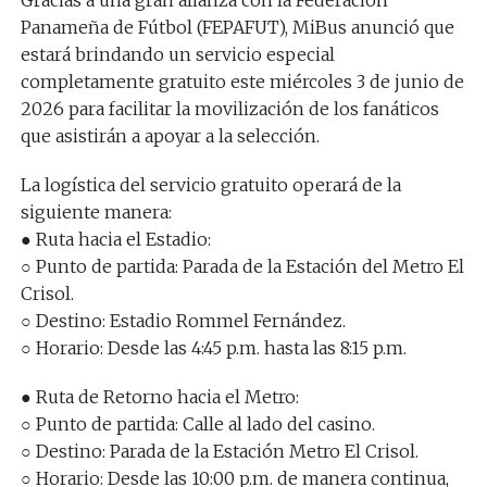
Panameña de Fútbol (FEPAFUT), MiBus anunció que
estará brindando un servicio especial
completamente gratuito este miércoles 3 de junio de
2026 para facilitar la movilización de los fanáticos
que asistirán a apoyar a la selección.
La logística del servicio gratuito operará de la
siguiente manera:
● Ruta hacia el Estadio:
○ Punto de partida: Parada de la Estación del Metro El
Crisol.
○ Destino: Estadio Rommel Fernández.
○ Horario: Desde las 4:45 p.m. hasta las 8:15 p.m.
● Ruta de Retorno hacia el Metro:
○ Punto de partida: Calle al lado del casino.
○ Destino: Parada de la Estación Metro El Crisol.
○ Horario: Desde las 10:00 p.m. de manera continua,