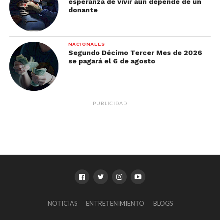
esperanza de vivir aún depende de un
donante
NACIONALES
Segundo Décimo Tercer Mes de 2026
se pagará el 6 de agosto
PUBLICIDAD
NOTICIAS
ENTRETENIMIENTO
BLOGS