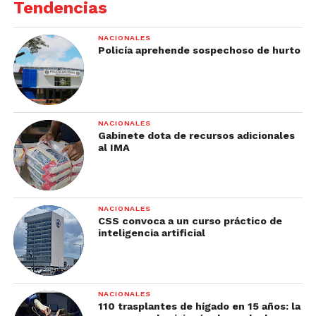
Tendencias
NACIONALES
Policía aprehende sospechoso de hurto
NACIONALES
Gabinete dota de recursos adicionales
al IMA
NACIONALES
CSS convoca a un curso práctico de
inteligencia artificial
NACIONALES
110 trasplantes de hígado en 15 años: la