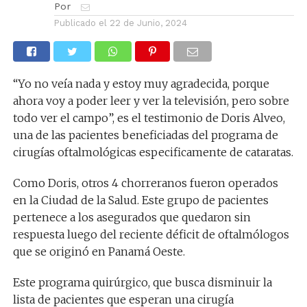
Por
Publicado el
22 de Junio, 2024
“Yo no veía nada y estoy muy agradecida, porque
ahora voy a poder leer y ver la televisión, pero sobre
todo ver el campo”, es el testimonio de Doris Alveo,
una de las pacientes beneficiadas del programa de
cirugías oftalmológicas especificamente de cataratas.
Como Doris, otros 4 chorreranos fueron operados
en la Ciudad de la Salud. Este grupo de pacientes
pertenece a los asegurados que quedaron sin
respuesta luego del reciente déficit de oftalmólogos
que se originó en Panamá Oeste.
Este programa quirúrgico, que busca disminuir la
lista de pacientes que esperan una cirugía