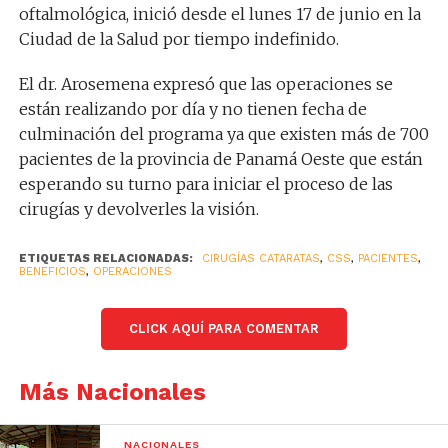
oftalmológica, inició desde el lunes 17 de junio en la
Ciudad de la Salud por tiempo indefinido.
El dr. Arosemena expresó que las operaciones se
están realizando por día y no tienen fecha de
culminación del programa ya que existen más de 700
pacientes de la provincia de Panamá Oeste que están
esperando su turno para iniciar el proceso de las
cirugías y devolverles la visión.
ETIQUETAS RELACIONADAS:
CIRUGÍAS CATARATAS
,
CSS
,
PACIENTES
,
BENEFICIOS
,
OPERACIONES
CLICK AQUÍ PARA COMENTAR
Más Nacionales
NACIONALES