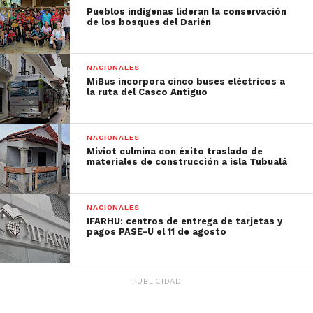
Pueblos indígenas lideran la conservación
de los bosques del Darién
NACIONALES
MiBus incorpora cinco buses eléctricos a
la ruta del Casco Antiguo
NACIONALES
Miviot culmina con éxito traslado de
materiales de construcción a isla Tubualá
NACIONALES
IFARHU: centros de entrega de tarjetas y
pagos PASE-U el 11 de agosto
PUBLICIDAD