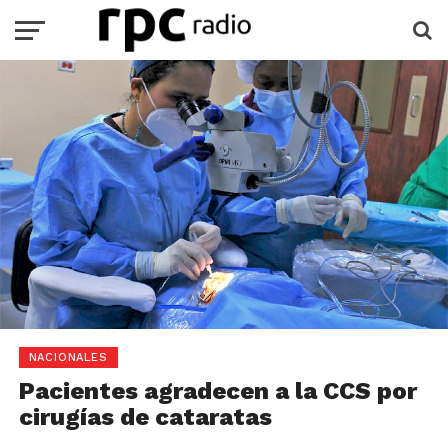
NACIONALES
Pacientes agradecen a la CCS por
cirugías de cataratas