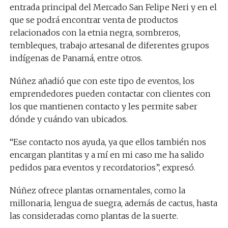
entrada principal del Mercado San Felipe Neri y en el
que se podrá encontrar venta de productos
relacionados con la etnia negra, sombreros,
tembleques, trabajo artesanal de diferentes grupos
indígenas de Panamá, entre otros.
Núñez añadió que con este tipo de eventos, los
emprendedores pueden contactar con clientes con
los que mantienen contacto y les permite saber
dónde y cuándo van ubicados.
“Ese contacto nos ayuda, ya que ellos también nos
encargan plantitas y a mí en mi caso me ha salido
pedidos para eventos y recordatorios”, expresó.
Núñez ofrece plantas ornamentales, como la
millonaria, lengua de suegra, además de cactus, hasta
las consideradas como plantas de la suerte.