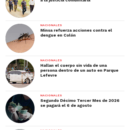
NACIONALES
Minsa refuerza acciones contra el
dengue en Colón
NACIONALES
Hallan el cuerpo sin vida de una
persona dentro de un auto en Parque
Lefevre
NACIONALES
Segundo Décimo Tercer Mes de 2026
se pagará el 6 de agosto