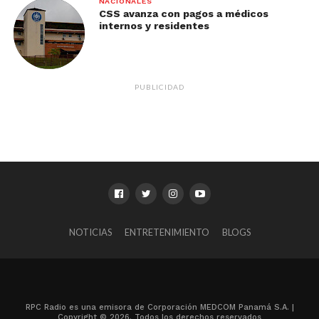
NACIONALES
CSS avanza con pagos a médicos
internos y residentes
PUBLICIDAD
NOTICIAS
ENTRETENIMIENTO
BLOGS
RPC Radio es una emisora de Corporación MEDCOM Panamá S.A. |
Copyright © 2026. Todos los derechos reservados