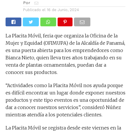
Por
Publicado el
16 de Junio, 2024
La Placita Móvil, feria que organiza la Oficina de la
Mujer y Equidad (OFIMUPA) de la Alcaldía de Panamá,
es una puerta abierta para los emprendedores como
Bianca Nieto, quien lleva tres años trabajando en su
venta de plantas ornamentales, puedan dar a
conocer sus productos.
“Actividades como la Placita Móvil nos ayuda porque
es difícil encontrar un lugar donde exponer nuestros
productos y este tipo eventos es una oportunidad de
dar a conocer nuestros servicios”, consideró Núñez
mientras atendía a los potenciales clientes.
La Placita Móvil se registra desde este viernes en la