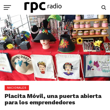
NACIONALES
Placita Móvil, una puerta abierta
para los emprendedores