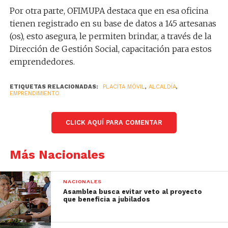
Por otra parte, OFIMUPA destaca que en esa oficina
tienen registrado en su base de datos a 145 artesanas
(os), esto asegura, le permiten brindar, a través de la
Dirección de Gestión Social, capacitación para estos
emprendedores.
ETIQUETAS RELACIONADAS:
PLACITA MÓVIL
,
ALCALDÍA
,
EMPRENDIMIENTO
CLICK AQUÍ PARA COMENTAR
Más Nacionales
NACIONALES
Asamblea busca evitar veto al proyecto
que beneficia a jubilados