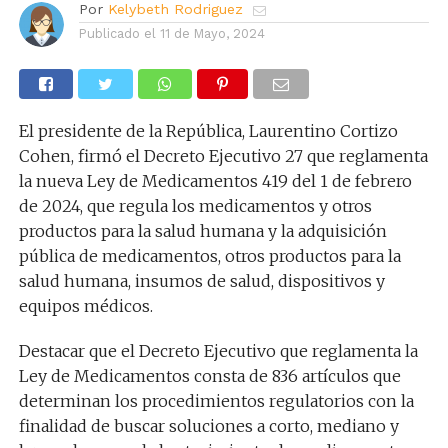
Por
Kelybeth Rodriguez
Publicado el
11 de Mayo, 2024
El presidente de la República, Laurentino Cortizo
Cohen, firmó el Decreto Ejecutivo 27 que reglamenta
la nueva Ley de Medicamentos 419 del 1 de febrero
de 2024, que regula los medicamentos y otros
productos para la salud humana y la adquisición
pública de medicamentos, otros productos para la
salud humana, insumos de salud, dispositivos y
equipos médicos.
Destacar que el Decreto Ejecutivo que reglamenta la
Ley de Medicamentos consta de 836 artículos que
determinan los procedimientos regulatorios con la
finalidad de buscar soluciones a corto, mediano y