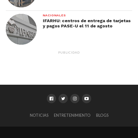
NACIONALES
IFARHU: centros de entrega de tarjetas
y pagos PASE-U el 11 de agosto
PUBLICIDAD
NOTICIAS
ENTRETENIMIENTO
BLOGS