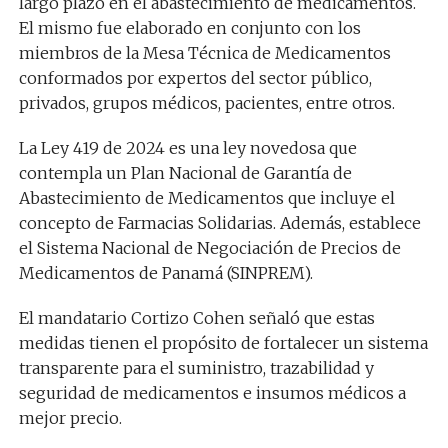
largo plazo en el abastecimiento de medicamentos.
El mismo fue elaborado en conjunto con los
miembros de la Mesa Técnica de Medicamentos
conformados por expertos del sector público,
privados, grupos médicos, pacientes, entre otros.
La Ley 419 de 2024 es una ley novedosa que
contempla un Plan Nacional de Garantía de
Abastecimiento de Medicamentos que incluye el
concepto de Farmacias Solidarias. Además, establece
el Sistema Nacional de Negociación de Precios de
Medicamentos de Panamá (SINPREM).
El mandatario Cortizo Cohen señaló que estas
medidas tienen el propósito de fortalecer un sistema
transparente para el suministro, trazabilidad y
seguridad de medicamentos e insumos médicos a
mejor precio.