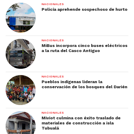
NACIONALES
Policía aprehende sospechoso de hurto
NACIONALES
MiBus incorpora cinco buses eléctricos
a la ruta del Casco Antiguo
NACIONALES
Pueblos indígenas lideran la
conservación de los bosques del Darién
NACIONALES
Miviot culmina con éxito traslado de
materiales de construcción a isla
Tubualá