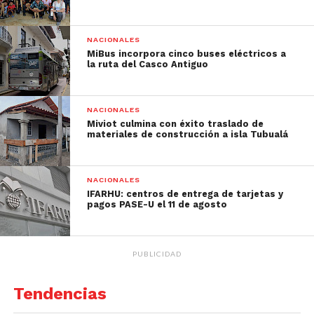
NACIONALES
MiBus incorpora cinco buses eléctricos a
la ruta del Casco Antiguo
NACIONALES
Miviot culmina con éxito traslado de
materiales de construcción a isla Tubualá
NACIONALES
IFARHU: centros de entrega de tarjetas y
pagos PASE-U el 11 de agosto
PUBLICIDAD
Tendencias