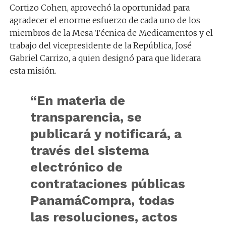
Cortizo Cohen, aprovechó la oportunidad para
agradecer el enorme esfuerzo de cada uno de los
miembros de la Mesa Técnica de Medicamentos y el
trabajo del vicepresidente de la República, José
Gabriel Carrizo, a quien designó para que liderara
esta misión.
“En materia de
transparencia, se
publicará y notificará, a
través del sistema
electrónico de
contrataciones públicas
PanamáCompra, todas
las resoluciones, actos