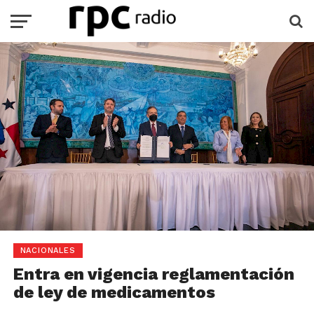
NACIONALES
Entra en vigencia reglamentación
de ley de medicamentos