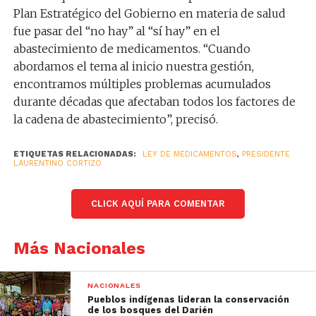
Plan Estratégico del Gobierno en materia de salud
fue pasar del “no hay” al “sí hay” en el
abastecimiento de medicamentos. “Cuando
abordamos el tema al inicio nuestra gestión,
encontramos múltiples problemas acumulados
durante décadas que afectaban todos los factores de
la cadena de abastecimiento”, precisó.
ETIQUETAS RELACIONADAS:
LEY DE MEDICAMENTOS
,
PRESIDENTE
LAURENTINO CORTIZO
CLICK AQUÍ PARA COMENTAR
Más Nacionales
NACIONALES
Pueblos indígenas lideran la conservación
de los bosques del Darién