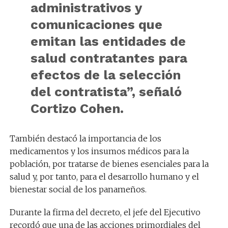
administrativos y
comunicaciones que
emitan las entidades de
salud contratantes para
efectos de la selección
del contratista”, señaló
Cortizo Cohen.
También destacó la importancia de los
medicamentos y los insumos médicos para la
población, por tratarse de bienes esenciales para la
salud y, por tanto, para el desarrollo humano y el
bienestar social de los panameños.
Durante la firma del decreto, el jefe del Ejecutivo
recordó que una de las acciones primordiales del