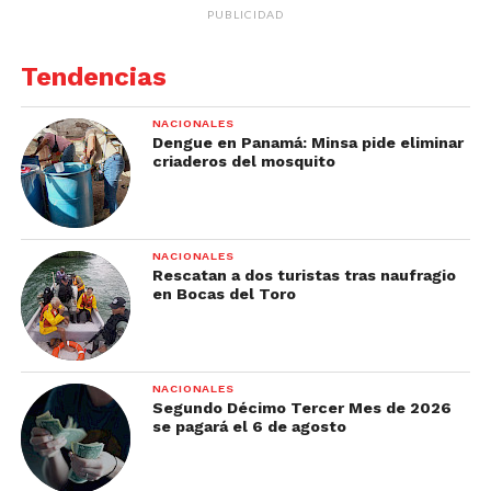
PUBLICIDAD
Tendencias
NACIONALES
Dengue en Panamá: Minsa pide eliminar
criaderos del mosquito
NACIONALES
Rescatan a dos turistas tras naufragio
en Bocas del Toro
NACIONALES
Segundo Décimo Tercer Mes de 2026
se pagará el 6 de agosto