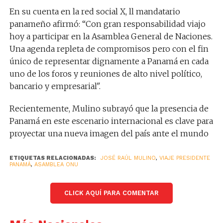
En su cuenta en la red social X, ll mandatario
panameño afirmó: “Con gran responsabilidad viajo
hoy a participar en la Asamblea General de Naciones.
Una agenda repleta de compromisos pero con el fin
único de representar dignamente a Panamá en cada
uno de los foros y reuniones de alto nivel político,
bancario y empresarial".
Recientemente, Mulino subrayó que la presencia de
Panamá en este escenario internacional es clave para
proyectar una nueva imagen del país ante el mundo
ETIQUETAS RELACIONADAS:
JOSÉ RAÚL MULINO
,
VIAJE PRESIDENTE
PANAMÁ
,
ASAMBLEA ONU
CLICK AQUÍ PARA COMENTAR