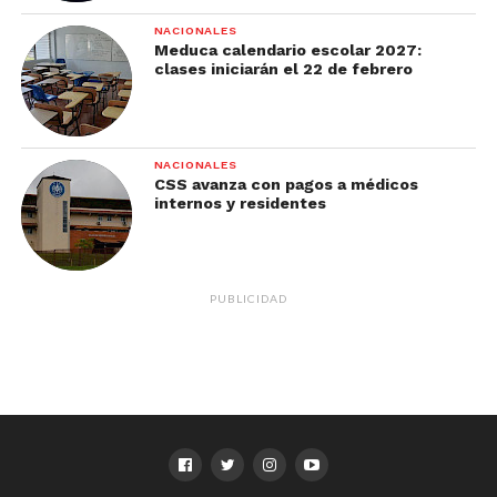
NACIONALES
Meduca calendario escolar 2027:
clases iniciarán el 22 de febrero
NACIONALES
CSS avanza con pagos a médicos
internos y residentes
PUBLICIDAD