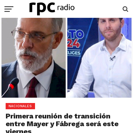
NACIONALES
Primera reunión de transición
entre Mayer y Fábrega será este
viernes