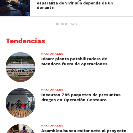
esperanza de vivir aún depende de un
donante
PUBLICIDAD
Tendencias
NACIONALES
Idaan: planta potabilizadora de
Mendoza fuera de operaciones
NACIONALES
Incautan 785 paquetes de presuntas
drogas en Operación Centauro
NACIONALES
Asamblea busca evitar veto al proyecto