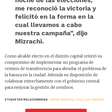
me reconoció la victoria y
felicitó en la forma en la
cual llevamos a cabo
nuestra campaña”, dijo
Mizrachi.
Como alcalde electo en el distrito capital reiteró su
compromiso de implementar un programa de
centros de transferencia para abordar el problema de
la basura en la ciudad. Además su disposición de
colaborar estrechamente con el gobierno central
para mejorar la gestión de residuos.
ETIQUETAS RELACIONADAS:
MAYER MIZRACHI
,
JOSE LUIS FÁBREGA