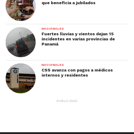
que beneficia a jubilados
NACIONALES
Fuertes lluvias y vientos dejan 15
incidentes en varias provincias de
Panamá
NACIONALES
CSS avanza con pagos a médicos
internos y residentes
PUBLICIDAD