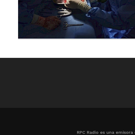
RPC Radio es una emisora 