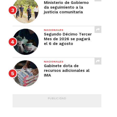
Ministerio de Gobierno
da seguimiento a la
justicia comunitaria
NACIONALES
Segundo Décimo Tercer
Mes de 2026 se pagará
el 6 de agosto
NACIONALES
Gabinete dota de
recursos adicionales al
IMA
PUBLICIDAD