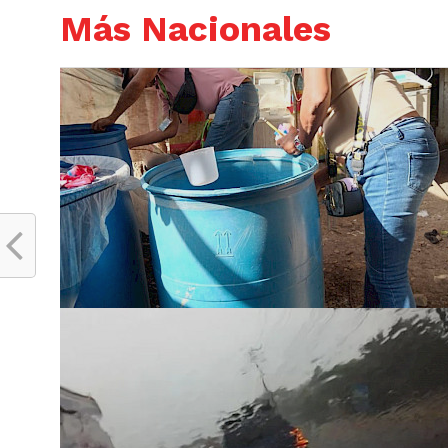
Más Nacionales