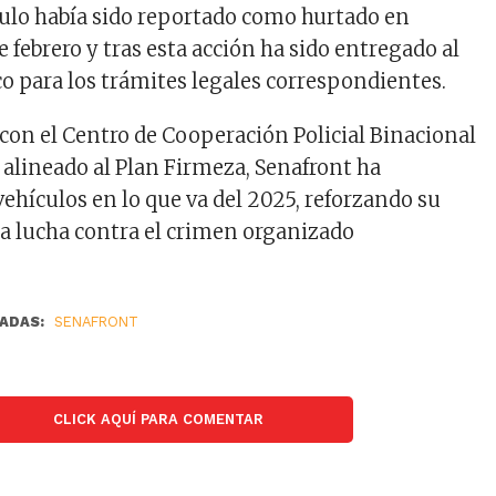
ículo había sido reportado como hurtado en
 febrero y tras esta acción ha sido entregado al
co para los trámites legales correspondientes.
con el Centro de Cooperación Policial Binacional
 alineado al Plan Firmeza, Senafront ha
ehículos en lo que va del 2025, reforzando su
a lucha contra el crimen organizado
ADAS:
SENAFRONT
CLICK AQUÍ PARA COMENTAR