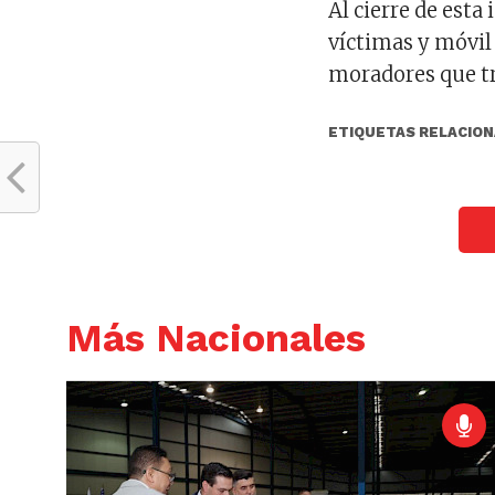
Al cierre de esta
víctimas y móvil
moradores que tr
ETIQUETAS RELACION
Más Nacionales