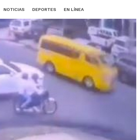
NOTICIAS
DEPORTES
EN LÍNEA