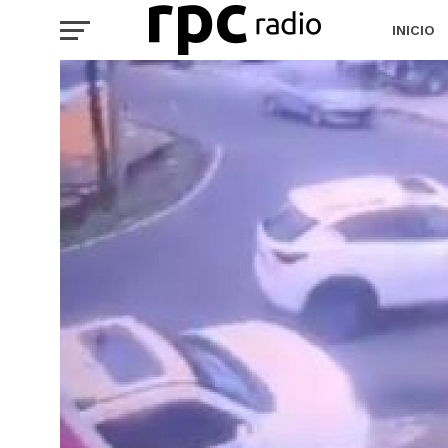
INICIO