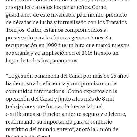
enorgullece a todos los panameños. Como
guardianes de este invaluable patrimonio, producto
de décadas de lucha y formalizado con los Tratados
Torrijos-Carter, estamos comprometidos a
preservarlo para las futuras generaciones. Su
recuperación en 1999 fue un hito que marcó nuestra
soberanía y su ampliación en el 2016 ha sido un
logro de todos los panameños.
"La gestión panameña del Canal por más de 25 años
ha demostrado eficiencia y compromiso con la
comunidad internacional. Como expertos en la
operación del Canal y junto a los más de 8 mil
trabajadores que forman la fuerza laboral,
certificamos su funcionamiento seguro y eficiente,
reafirmando su importancia para el comercio
marítimo del mundo entero", anotó la Unión de