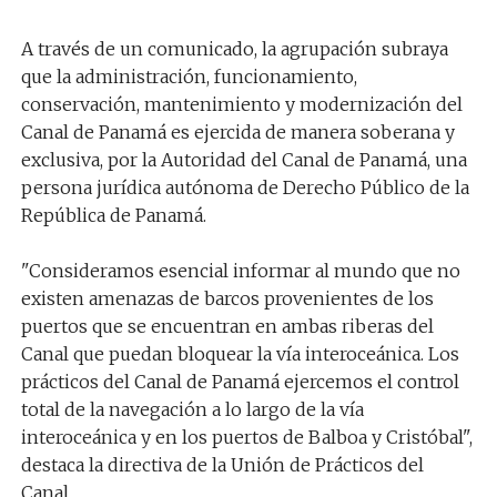
A través de un comunicado, la agrupación subraya
que la administración, funcionamiento,
conservación, mantenimiento y modernización del
Canal de Panamá es ejercida de manera soberana y
exclusiva, por la Autoridad del Canal de Panamá, una
persona jurídica autónoma de Derecho Público de la
República de Panamá.
"Consideramos esencial informar al mundo que no
existen amenazas de barcos provenientes de los
puertos que se encuentran en ambas riberas del
Canal que puedan bloquear la vía interoceánica. Los
prácticos del Canal de Panamá ejercemos el control
total de la navegación a lo largo de la vía
interoceánica y en los puertos de Balboa y Cristóbal",
destaca la directiva de la Unión de Prácticos del
Canal.