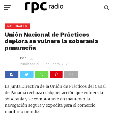
NACIONALES
Unión Nacional de Prácticos
deplora se vulnere la soberanía
panameña
Por
Publicado el
30 de Enero, 2025
La Junta Directiva de la Unión de Prácticos del Canal
de Panamá rechaza cualquier acción que vulnera la
soberanía y se compromete en mantener la
navegación segura y expedita para el comercio
marítimo mundial.