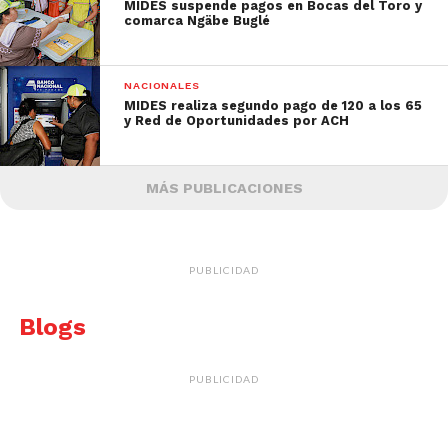
MIDES suspende pagos en Bocas del Toro y
comarca Ngäbe Buglé
NACIONALES
MIDES realiza segundo pago de 120 a los 65
y Red de Oportunidades por ACH
MÁS PUBLICACIONES
PUBLICIDAD
Blogs
PUBLICIDAD