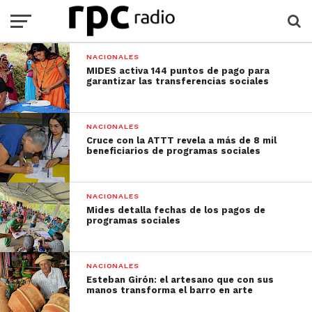
NACIONALES
MIDES activa 144 puntos de pago para
garantizar las transferencias sociales
NACIONALES
Cruce con la ATTT revela a más de 8 mil
beneficiarios de programas sociales
NACIONALES
Mides detalla fechas de los pagos de
programas sociales
NACIONALES
Esteban Girón: el artesano que con sus
manos transforma el barro en arte