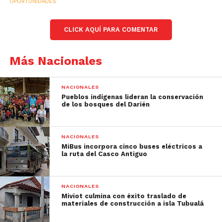
OPORTUNIDADES
CLICK AQUÍ PARA COMENTAR
Más Nacionales
NACIONALES
Pueblos indígenas lideran la conservación
de los bosques del Darién
NACIONALES
MiBus incorpora cinco buses eléctricos a
la ruta del Casco Antiguo
NACIONALES
Miviot culmina con éxito traslado de
materiales de construcción a isla Tubualá