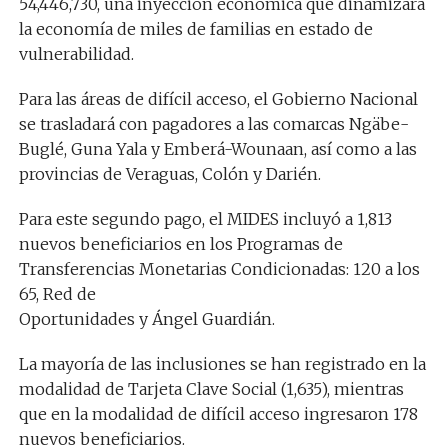
54,446,730, una inyección económica que dinamizará
la economía de miles de familias en estado de
vulnerabilidad.
Para las áreas de difícil acceso, el Gobierno Nacional
se trasladará con pagadores a las comarcas Ngäbe-
Buglé, Guna Yala y Emberá-Wounaan, así como a las
provincias de Veraguas, Colón y Darién.
Para este segundo pago, el MIDES incluyó a 1,813
nuevos beneficiarios en los Programas de
Transferencias Monetarias Condicionadas: 120 a los
65, Red de
Oportunidades y Ángel Guardián.
La mayoría de las inclusiones se han registrado en la
modalidad de Tarjeta Clave Social (1,635), mientras
que en la modalidad de difícil acceso ingresaron 178
nuevos beneficiarios.