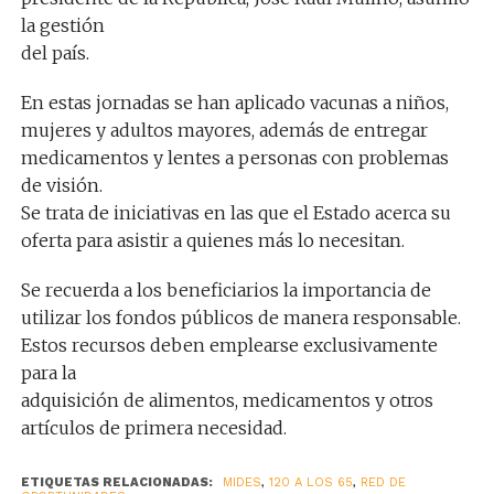
la gestión
del país.
En estas jornadas se han aplicado vacunas a niños,
mujeres y adultos mayores, además de entregar
medicamentos y lentes a personas con problemas
de visión.
Se trata de iniciativas en las que el Estado acerca su
oferta para asistir a quienes más lo necesitan.
Se recuerda a los beneficiarios la importancia de
utilizar los fondos públicos de manera responsable.
Estos recursos deben emplearse exclusivamente
para la
adquisición de alimentos, medicamentos y otros
artículos de primera necesidad.
ETIQUETAS RELACIONADAS:
MIDES
,
120 A LOS 65
,
RED DE