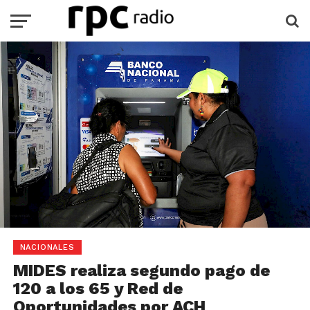
NACIONALES
MIDES realiza segundo pago de
120 a los 65 y Red de
Oportunidades por ACH