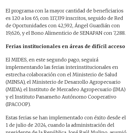
El programa con la mayor cantidad de beneficiarios
es 120 a los 65, con 117,339 inscritos, seguido de Red
de Oportunidades con 42,592, Ángel Guardián con
19,626, y el Bono Alimenticio de SENAPAN con 7,288.
Ferias institucionales en áreas de difícil acceso
El MIDES, en este segundo pago, seguirá
implementando las ferias interinstitucionales en
estrecha colaboración con el Ministerio de Salud
(MINSA), el Ministerio de Desarrollo Agropecuario
(MIDA), el Instituto de Mercadeo Agropecuario (IMA)
y el Instituto Panameño Autónomo Cooperativo
(IPACOOP).
Estas ferias se han implementado con éxito desde el
1 de julio de 2024, cuando la administración del
presidente de la República, José Raúl Mulino, asumió