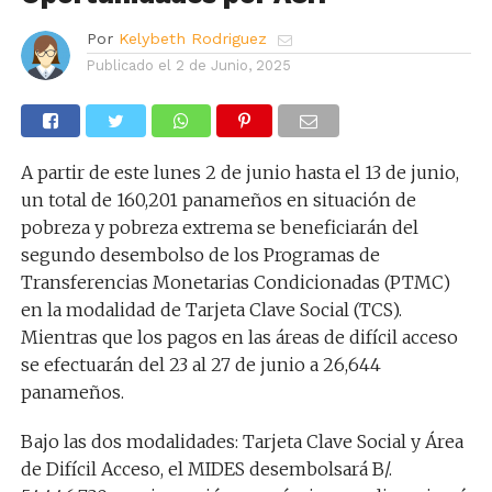
Por
Kelybeth Rodriguez
Publicado el
2 de Junio, 2025
A partir de este lunes 2 de junio hasta el 13 de junio,
un total de 160,201 panameños en situación de
pobreza y pobreza extrema se beneficiarán del
segundo desembolso de los Programas de
Transferencias Monetarias Condicionadas (PTMC)
en la modalidad de Tarjeta Clave Social (TCS).
Mientras que los pagos en las áreas de difícil acceso
se efectuarán del 23 al 27 de junio a 26,644
panameños.
Bajo las dos modalidades: Tarjeta Clave Social y Área
de Difícil Acceso, el MIDES desembolsará B/.