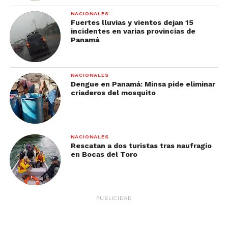
NACIONALES
Fuertes lluvias y vientos dejan 15
incidentes en varias provincias de
Panamá
NACIONALES
Dengue en Panamá: Minsa pide eliminar
criaderos del mosquito
NACIONALES
Rescatan a dos turistas tras naufragio
en Bocas del Toro
PUBLICIDAD