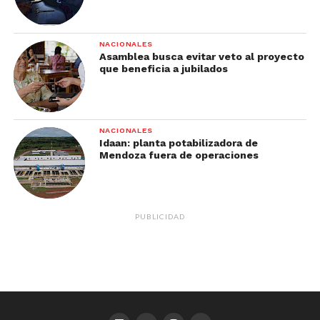
NACIONALES
Asamblea busca evitar veto al proyecto
que beneficia a jubilados
NACIONALES
Idaan: planta potabilizadora de
Mendoza fuera de operaciones
PUBLICIDAD