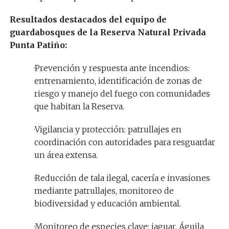
Resultados destacados del equipo de
guardabosques de la Reserva Natural Privada
Punta Patiño:
·Prevención y respuesta ante incendios:
entrenamiento, identificación de zonas de
riesgo y manejo del fuego con comunidades
que habitan la Reserva.
·Vigilancia y protección: patrullajes en
coordinación con autoridades para resguardar
un área extensa.
·Reducción de tala ilegal, cacería e invasiones
mediante patrullajes, monitoreo de
biodiversidad y educación ambiental.
·Monitoreo de especies clave: jaguar, Águila