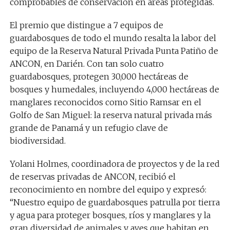
comprobables de conservación en áreas protegidas.
El premio que distingue a 7 equipos de
guardabosques de todo el mundo resalta la labor del
equipo de la Reserva Natural Privada Punta Patiño de
ANCON, en Darién. Con tan solo cuatro
guardabosques, protegen 30,000 hectáreas de
bosques y humedales, incluyendo 4,000 hectáreas de
manglares reconocidos como Sitio Ramsar en el
Golfo de San Miguel: la reserva natural privada más
grande de Panamá y un refugio clave de
biodiversidad.
Yolani Holmes, coordinadora de proyectos y de la red
de reservas privadas de ANCON, recibió el
reconocimiento en nombre del equipo y expresó:
“Nuestro equipo de guardabosques patrulla por tierra
y agua para proteger bosques, ríos y manglares y la
gran diversidad de animales y aves que habitan en