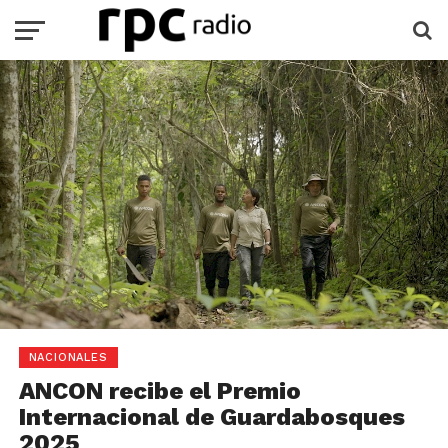
NACIONALES
ANCON recibe el Premio
Internacional de Guardabosques
2025