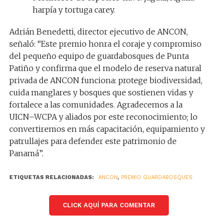
harpía y tortuga carey.
Adrián Benedetti, director ejecutivo de ANCON,
señaló: “Este premio honra el coraje y compromiso
del pequeño equipo de guardabosques de Punta
Patiño y confirma que el modelo de reserva natural
privada de ANCON funciona: protege biodiversidad,
cuida manglares y bosques que sostienen vidas y
fortalece a las comunidades. Agradecemos a la
UICN–WCPA y aliados por este reconocimiento; lo
convertiremos en más capacitación, equipamiento y
patrullajes para defender este patrimonio de
Panamá”.
ETIQUETAS RELACIONADAS:
ANCON
,
PREMIO GUARDABOSQUES
CLICK AQUÍ PARA COMENTAR