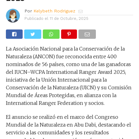
Por
Kelybeth Rodriguez
Publicado el
11 de Octubre, 2025
La Asociación Nacional para la Conservación de la
Naturaleza (ANCON) fue reconocida entre 400
nominados de 56 países, como una de las ganadoras
del IUCN–WCPA International Ranger Award 2025,
iniciativa de la Unión Internacional para la
Conservación de la Naturaleza (UICN) y su Comisión
Mundial de Áreas Protegidas, en alianza con la
International Ranger Federation y socios.
El anuncio se realizó en el marco del Congreso
Mundial de la Naturaleza en Abu Dabi, destacando el
servicio a las comunidades y los resultados