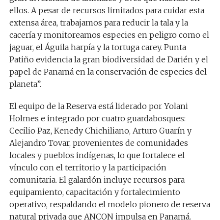
ellos. A pesar de recursos limitados para cuidar esta
extensa área, trabajamos para reducir la tala y la
cacería y monitoreamos especies en peligro como el
jaguar, el Águila harpía y la tortuga carey. Punta
Patiño evidencia la gran biodiversidad de Darién y el
papel de Panamá en la conservación de especies del
planeta”.
El equipo de la Reserva está liderado por Yolani
Holmes e integrado por cuatro guardabosques:
Cecilio Paz, Kenedy Chichiliano, Arturo Guarín y
Alejandro Tovar, provenientes de comunidades
locales y pueblos indígenas, lo que fortalece el
vínculo con el territorio y la participación
comunitaria. El galardón incluye recursos para
equipamiento, capacitación y fortalecimiento
operativo, respaldando el modelo pionero de reserva
natural privada que ANCON impulsa en Panamá.