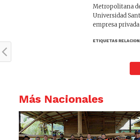
Metropolitana de
Universidad San
empresa privada
ETIQUETAS RELACION
Más Nacionales