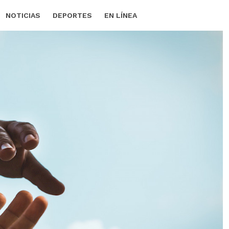
NOTICIAS
DEPORTES
EN LÍNEA