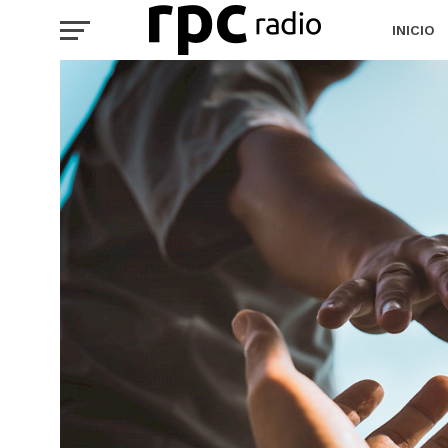
INICIO