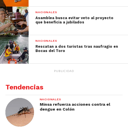
NACIONALES
Asamblea busca evitar veto al proyecto
que beneficia a jubilados
NACIONALES
Rescatan a dos turistas tras naufragio en
Bocas del Toro
PUBLICIDAD
Tendencias
NACIONALES
Minsa refuerza acciones contra el
dengue en Colón