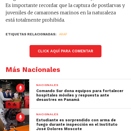
Es importante recordar que la captura de postlarvas y
juveniles de camarones marinos en la naturaleza
está totalmente prohibida.
ETIQUETAS RELACIONADAS:
ARAP
CLICK AQUÍ PARA COMENTAR
Más Nacionales
NACIONALES
Comando Sur dona equipos para fortalecer
hospitales móviles y respuesta ante
desastres en Panamá
NACIONALES
Estudiante es sorprendido con arma de
fuego durante inspección en el Instituto
José Dolores Moscote