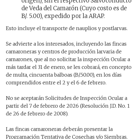
origen), sin el respectivo Salvoconducto
de Veda del Camarón (Cuyo costo es de
B/. 5.00), expedido por la ARAP.
Esto incluye el transporte de nauplios y postlarvas.
Se advierte a los interesados, incluyendo las fincas
camaroneras y centros de producción larvaria de
camarones, que al no solicitar la inspección Ocular a
más tardar el 31 de enero, se les cobrará, en concepto
de multa, cincuenta balboas (B/.50.00), en los días
comprendidos entre el 2 y el 6 de febrero.
No se aceptarán Solicitudes de Inspección Ocular a
partir del 7 de febrero de 2026 (Resolución J.D. No. 1
de 26 de febrero de 2008).
Las fincas camaroneras deberán presentar la
Programación Tentativa de Cosechas y/o Siembras.