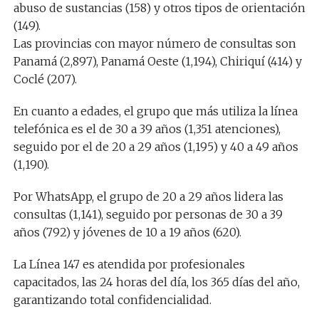
abuso de sustancias (158) y otros tipos de orientación
(149).
Las provincias con mayor número de consultas son
Panamá (2,897), Panamá Oeste (1,194), Chiriquí (414) y
Coclé (207).
En cuanto a edades, el grupo que más utiliza la línea
telefónica es el de 30 a 39 años (1,351 atenciones),
seguido por el de 20 a 29 años (1,195) y 40 a 49 años
(1,190).
Por WhatsApp, el grupo de 20 a 29 años lidera las
consultas (1,141), seguido por personas de 30 a 39
años (792) y jóvenes de 10 a 19 años (620).
La Línea 147 es atendida por profesionales
capacitados, las 24 horas del día, los 365 días del año,
garantizando total confidencialidad.