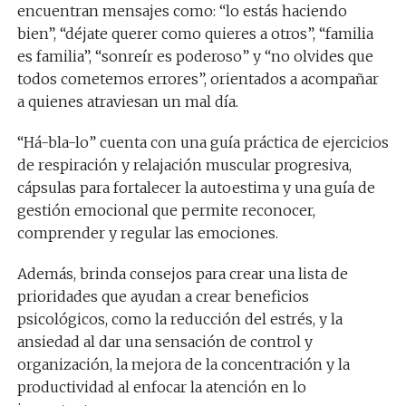
encuentran mensajes como: “lo estás haciendo
bien”, “déjate querer como quieres a otros”, “familia
es familia”, “sonreír es poderoso” y “no olvides que
todos cometemos errores”, orientados a acompañar
a quienes atraviesan un mal día.
“Há-bla-lo” cuenta con una guía práctica de ejercicios
de respiración y relajación muscular progresiva,
cápsulas para fortalecer la autoestima y una guía de
gestión emocional que permite reconocer,
comprender y regular las emociones.
Además, brinda consejos para crear una lista de
prioridades que ayudan a crear beneficios
psicológicos, como la reducción del estrés, y la
ansiedad al dar una sensación de control y
organización, la mejora de la concentración y la
productividad al enfocar la atención en lo