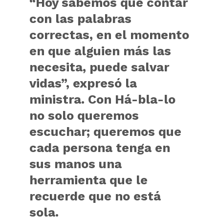
“Hoy sabemos que contar
con las palabras
correctas, en el momento
en que alguien más las
necesita, puede salvar
vidas”, expresó la
ministra. Con Há-bla-lo
no solo queremos
escuchar; queremos que
cada persona tenga en
sus manos una
herramienta que le
recuerde que no está
sola.