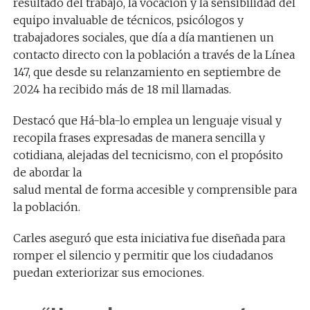
resultado del trabajo, la vocación y la sensibilidad del
equipo invaluable de técnicos, psicólogos y
trabajadores sociales, que día a día mantienen un
contacto directo con la población a través de la Línea
147, que desde su relanzamiento en septiembre de
2024 ha recibido más de 18 mil llamadas.
Destacó que Há-bla-lo emplea un lenguaje visual y
recopila frases expresadas de manera sencilla y
cotidiana, alejadas del tecnicismo, con el propósito
de abordar la
salud mental de forma accesible y comprensible para
la población.
Carles aseguró que esta iniciativa fue diseñada para
romper el silencio y permitir que los ciudadanos
puedan exteriorizar sus emociones.