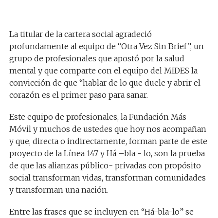
La titular de la cartera social agradeció
profundamente al equipo de “Otra Vez Sin Brief”, un
grupo de profesionales que apostó por la salud
mental y que comparte con el equipo del MIDES la
convicción de que “hablar de lo que duele y abrir el
corazón es el primer paso para sanar.
Este equipo de profesionales, la Fundación Más
Móvil y muchos de ustedes que hoy nos acompañan
y que, directa o indirectamente, forman parte de este
proyecto de la Línea 147 y Há –bla - lo, son la prueba
de que las alianzas público- privadas con propósito
social transforman vidas, transforman comunidades
y transforman una nación.
Entre las frases que se incluyen en “Há-bla-lo” se