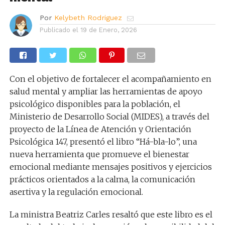
Por
Kelybeth Rodriguez
Publicado el
19 de Enero, 2026
Con el objetivo de fortalecer el acompañamiento en
salud mental y ampliar las herramientas de apoyo
psicológico disponibles para la población, el
Ministerio de Desarrollo Social (MIDES), a través del
proyecto de la Línea de Atención y Orientación
Psicológica 147, presentó el libro “Há-bla-lo”, una
nueva herramienta que promueve el bienestar
emocional mediante mensajes positivos y ejercicios
prácticos orientados a la calma, la comunicación
asertiva y la regulación emocional.
La ministra Beatriz Carles resaltó que este libro es el