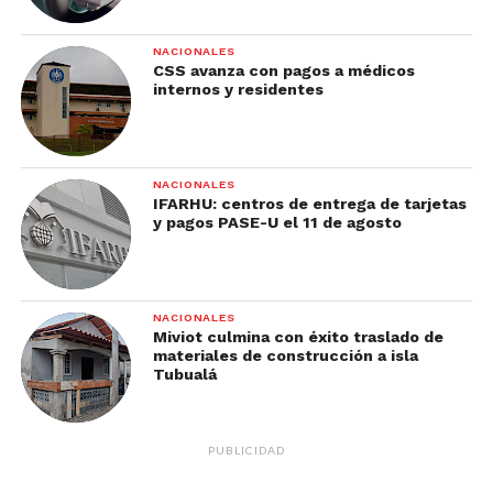
NACIONALES
CSS avanza con pagos a médicos
internos y residentes
NACIONALES
IFARHU: centros de entrega de tarjetas
y pagos PASE-U el 11 de agosto
NACIONALES
Miviot culmina con éxito traslado de
materiales de construcción a isla
Tubualá
PUBLICIDAD