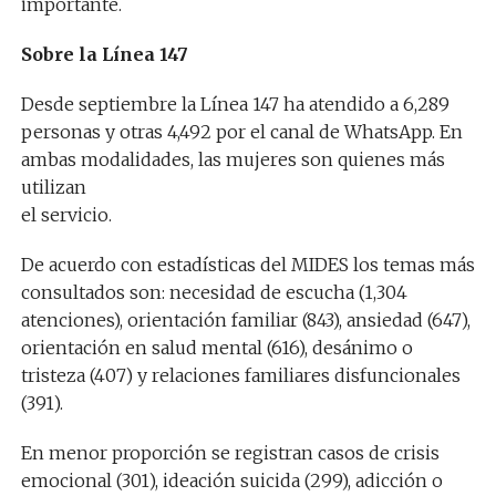
importante.
Sobre la Línea 147
Desde septiembre la Línea 147 ha atendido a 6,289
personas y otras 4,492 por el canal de WhatsApp. En
ambas modalidades, las mujeres son quienes más
utilizan
el servicio.
De acuerdo con estadísticas del MIDES los temas más
consultados son: necesidad de escucha (1,304
atenciones), orientación familiar (843), ansiedad (647),
orientación en salud mental (616), desánimo o
tristeza (407) y relaciones familiares disfuncionales
(391).
En menor proporción se registran casos de crisis
emocional (301), ideación suicida (299), adicción o