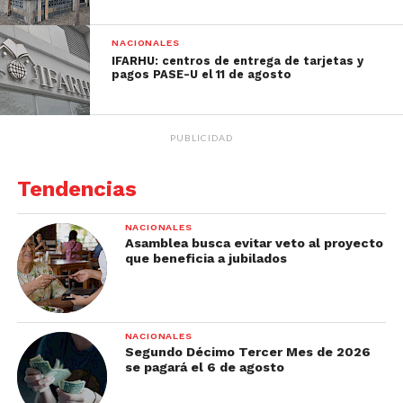
NACIONALES
IFARHU: centros de entrega de tarjetas y
pagos PASE-U el 11 de agosto
PUBLICIDAD
Tendencias
NACIONALES
Asamblea busca evitar veto al proyecto
que beneficia a jubilados
NACIONALES
Segundo Décimo Tercer Mes de 2026
se pagará el 6 de agosto