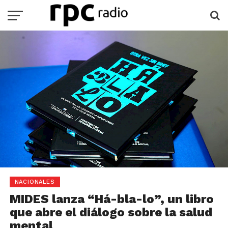
NACIONALES
MIDES lanza “Há-bla-lo”, un libro
que abre el diálogo sobre la salud
mental