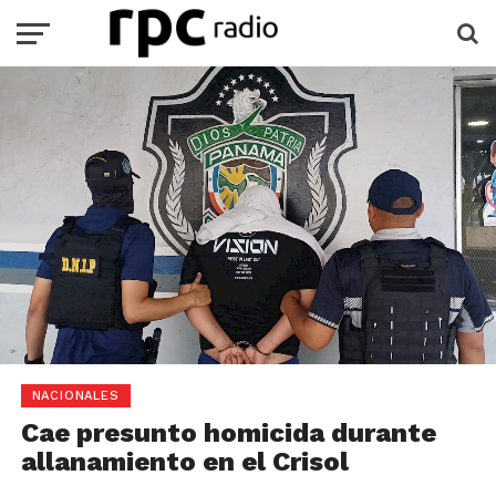
NACIONALES
Cae presunto homicida durante
allanamiento en el Crisol