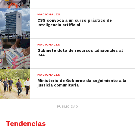
NACIONALES
CSS convoca a un curso práctico de
inteligencia artificial
NACIONALES
Gabinete dota de recursos adicionales al
IMA
NACIONALES
Ministerio de Gobierno da seguimiento a la
justicia comunitaria
PUBLICIDAD
Tendencias