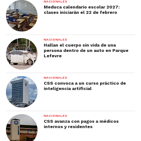
NACIONALES
Meduca calendario escolar 2027:
clases iniciarán el 22 de febrero
NACIONALES
Hallan el cuerpo sin vida de una
persona dentro de un auto en Parque
Lefevre
NACIONALES
CSS convoca a un curso práctico de
inteligencia artificial
NACIONALES
CSS avanza con pagos a médicos
internos y residentes