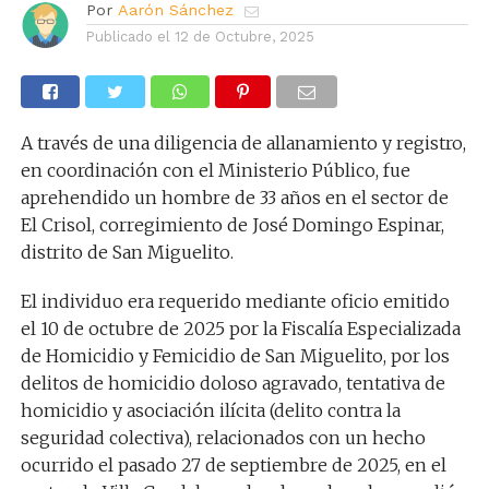
Por
Aarón Sánchez
Publicado el
12 de Octubre, 2025
A través de una diligencia de allanamiento y registro,
en coordinación con el Ministerio Público, fue
aprehendido un hombre de 33 años en el sector de
El Crisol, corregimiento de José Domingo Espinar,
distrito de San Miguelito.
El individuo era requerido mediante oficio emitido
el 10 de octubre de 2025 por la Fiscalía Especializada
de Homicidio y Femicidio de San Miguelito, por los
delitos de homicidio doloso agravado, tentativa de
homicidio y asociación ilícita (delito contra la
seguridad colectiva), relacionados con un hecho
ocurrido el pasado 27 de septiembre de 2025, en el