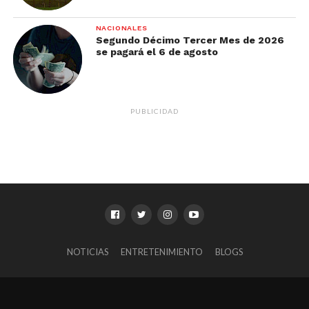
NACIONALES
Segundo Décimo Tercer Mes de 2026
se pagará el 6 de agosto
PUBLICIDAD
NOTICIAS
ENTRETENIMIENTO
BLOGS